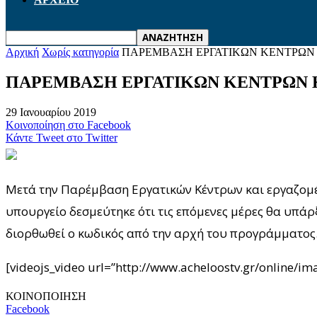
Αρχική
Χωρίς κατηγορία
ΠΑΡΕΜΒΑΣΗ ΕΡΓΑΤΙΚΩΝ ΚΕΝΤΡΩΝ 
ΠΑΡΕΜΒΑΣΗ ΕΡΓΑΤΙΚΩΝ ΚΕΝΤΡΩΝ Κ
29 Ιανουαρίου 2019
Κοινοποίηση στο Facebook
Κάντε Tweet στο Twitter
Μετά την Παρέμβαση Εργατικών Κέντρων και εργαζομέ
υπουργείο δεσμεύτηκε ότι τις επόμενες μέρες θα υπάρ
διορθωθεί ο κωδικός από την αρχή του προγράμματος
[videojs_video url=”http://www.acheloostv.gr/online
ΚΟΙΝΟΠΟΙΗΣΗ
Facebook