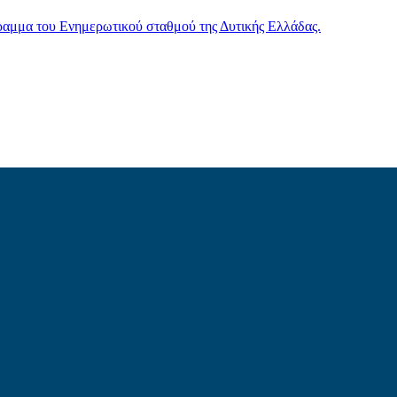
γραμμα του Ενημερωτικού σταθμού της Δυτικής Ελλάδας.