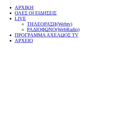
ΑΡΧΙΚΗ
ΟΛΕΣ ΟΙ ΕΙΔΗΣΕΙΣ
LIVE
ΤΗΛΕΟΡΑΣΗ(Webtv)
ΡΑΔΙΟΦΩΝΟ(WebRadio)
ΠΡΟΓΡΑΜΜΑ ΑΧΕΛΩΟΣ TV
ΑΡΧΕΙΟ