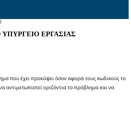
Σ
 ΥΠΥΡΓΕΙΟ ΕΡΓΑΣΙΑΣ
ημα που έχει προκύψει όσον αφορά τους κωδικούς το
 να αντιμετωπιστεί οριζόντια το πρόβλημα και να