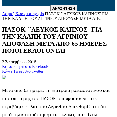
Αρχική
Χωρίς κατηγορία
ΠΑΣΟΚ ΄΄ΛΕΥΚΟΣ ΚΑΠΝΟΣ΄ ΓΙΑ
ΤΗΝ ΚΑΛΠΗ ΤΟΥ ΑΓΡΙΝΙΟΥ ΑΠΟΦΑΣΗ ΜΕΤΑ ΑΠΟ...
ΠΑΣΟΚ ΄΄ΛΕΥΚΟΣ ΚΑΠΝΟΣ΄ ΓΙΑ
ΤΗΝ ΚΑΛΠΗ ΤΟΥ ΑΓΡΙΝΙΟΥ
ΑΠΟΦΑΣΗ ΜΕΤΑ ΑΠΟ 65 ΗΜΕΡΕΣ
ΠΟΙΟΙ ΕΚΛΟΓΟΝΤΑΙ
2 Σεπτεμβρίου 2016
Κοινοποίηση στο Facebook
Κάντε Tweet στο Twitter
Μετά από 65 ημέρες , η Επιτροπή καταστατικού και
πιστοποίησης του ΠΑΣΟΚ , αποφάσισε για την
περιβόητη κάλπη του Αγρινίου. Υπενθυμίζεται ότι
μετά την καταμέτρηση στις εκλογές που είχαν