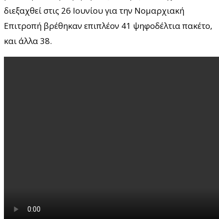
διεξαχθεί στις 26 Ιουνίου για την Νομαρχιακή
Επιτροπή βρέθηκαν επιπλέον 41 ψηφοδέλτια πακέτο,
και άλλα 38.