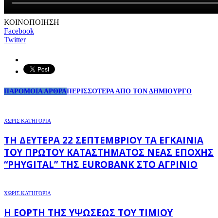
ΚΟΙΝΟΠΟΙΗΣΗ
Facebook
Twitter
ΠΑΡΟΜΟΙΑ ΑΡΘΡΑ
ΠΕΡΙΣΣΟΤΕΡΑ ΑΠΟ ΤΟΝ ΔΗΜΙΟΥΡΓΟ
ΧΩΡΊΣ ΚΑΤΗΓΟΡΊΑ
ΤΗ ΔΕΥΤΈΡΑ 22 ΣΕΠΤΕΜΒΡΊΟΥ ΤΑ ΕΓΚΑΊΝΙΑ
ΤΟΥ ΠΡΏΤΟΥ ΚΑΤΑΣΤΉΜΑΤΟΣ ΝΈΑΣ ΕΠΟΧΉΣ
“PHYGITAL” ΤΗΣ EUROBANK ΣΤΟ ΑΓΡΊΝΙΟ
ΧΩΡΊΣ ΚΑΤΗΓΟΡΊΑ
Η ΕΟΡΤΉ ΤΗΣ ΥΨΏΣΕΩΣ ΤΟΥ ΤΙΜΊΟΥ