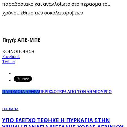
παραδοσιακό και αναλλοίωτο στο πέρασμα του
χρόνου έθιμο των σοκολατορίψεων.
Πηγή: ΑΠΕ-ΜΠΕ
ΚΟΙΝΟΠΟΙΗΣΗ
Facebook
Twitter
ΠΑΡΟΜΟΙΑ ΑΡΘΡΑ
ΠΕΡΙΣΣΟΤΕΡΑ ΑΠΟ ΤΟΝ ΔΗΜΙΟΥΡΓΟ
ΓΕΓΟΝΟΤΑ
ΥΠΌ ΈΛΕΓΧΟ ΤΈΘΗΚΕ Η ΠΥΡΚΑΓΙΆ ΣΤΗΝ