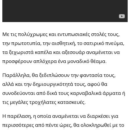
Με τις πολύχρωμες και εντυπωσιακές στολές τους,
την πρωτοτυπία, την αισθητική, το σατιρικό πνεύμα,
τα ξεχωριστά καπέλα και αξεσουάρ αναμένεται να
προσφέρουν απλόχερα ένα μοναδικό θέαμα.
Παράλληλα, θα ξεδιπλώσουν την φαντασία τους,
αλλά και την δημιουργικότητά τους, αφού θα
συνοδεύονται από δικά τους καρναβαλικά άρματα ή
τις μεγάλες τροχήλατες κατασκευές.
Η παρέλαση, η οποία αναμένεται να διαρκέσει για
περισσότερες από πέντε ώρες, θα ολοκληρωθεί με το