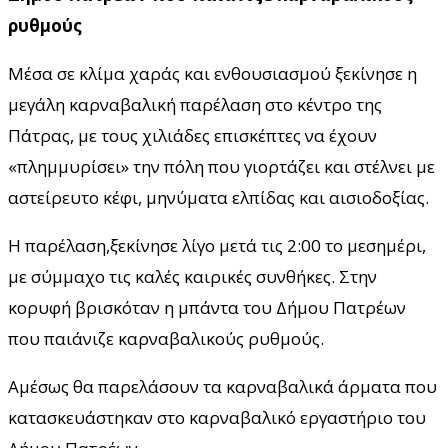
ρυθμούς
Μέσα σε κλίμα χαράς και ενθουσιασμού ξεκίνησε η
μεγάλη καρναβαλική παρέλαση στο κέντρο της
Πάτρας, με τους χιλιάδες επισκέπτες να έχουν
«πλημμυρίσει» την πόλη που γιορτάζει και στέλνει με
αστείρευτο κέφι, μηνύματα ελπίδας και αισιοδοξίας.
Η παρέλαση,ξεκίνησε λίγο μετά τις 2:00 το μεσημέρι,
με σύμμαχο τις καλές καιρικές συνθήκες. Στην
κορυφή βρισκόταν η μπάντα του Δήμου Πατρέων
που παιάνιζε καρναβαλικούς ρυθμούς.
Αμέσως θα παρελάσουν τα καρναβαλικά άρματα που
κατασκευάστηκαν στο καρναβαλικό εργαστήριο του