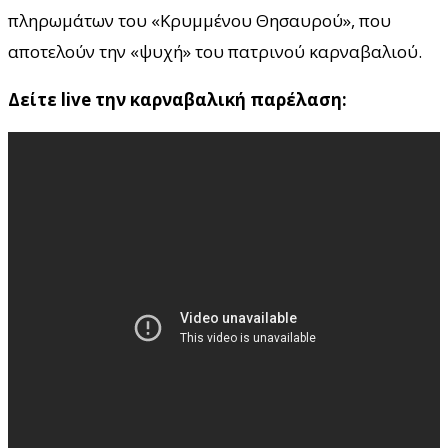
πληρωμάτων του «Κρυμμένου Θησαυρού», που
αποτελούν την «ψυχή» του πατρινού καρναβαλιού.
Δείτε live την καρναβαλική παρέλαση: