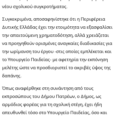
νέου σχολικού συγκροτήματος.
Συγκεκριμένα, αποσαφηνίστηκε ότι η Περιφέρεια
Δυτικής Ελλάδας έχει την ετοιμότητα να εξασφαλίσει
την απαιτούμενη χρηματοδότηση, αλλά χρειάζεται
να προηγηθούν ορισμένες αναγκαίες διαδικασίες για
την ωρίμανση του έργου -στις οποίες εμπλέκεται και
το Υπουργείο Παιδείας- με αφετηρία την εκπόνηση
μελέτης ώστε να προσδιοριστεί το ακριβές ύψος της
δαπάνης.
Όπως αναφέρθηκε στη συνάντηση από τους
εκπροσώπους του Δήμου Πατρέων, ο Δήμος, ως
αρμόδιος φορέας για τη σχολική στέγη, έχει ήδη
απευθυνθεί τόσο στο Υπουργείο Παιδείας, όσο και