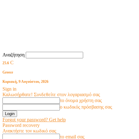
Αναζήτηση
C
25.6
Greece
Κυριακή, 9 Αυγούστου, 2026
Sign in
Καλωσήρθατε! Συνδεθείτε στον λογαριασμό σας
το όνομα χρήστη σας
ο κωδικός πρόσβασης σας
Forgot your password? Get help
Password recovery
Ανακτήστε τον κωδικό σας
το email σας