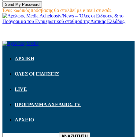
Ένας κωδικός πρόσβασης θα σταλθεί με e-mail σε εσάς.
Acheloostv/News – 'Ολες οι Ειδήσεις & το
Πρόγραμμα του Ενημερωτικού σταθμού της Δυτικής Ελλάδας.
ΑΡΧΙΚΗ
ΟΛΕΣ ΟΙ ΕΙΔΗΣΕΙΣ
LIVE
ΠΡΟΓΡΑΜΜΑ ΑΧΕΛΩΟΣ TV
ΑΡΧΕΙΟ