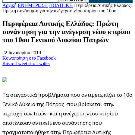
Αρχική
ΕΝΗΜΕΡΩΣΗ
ΠΟΛΙΤΙΚΗ
Περιφέρεια Δυτικής Ελλάδος:
Πρώτη συνάντηση για την ανέγερση νέου κτιρίου του 10ου...
Περιφέρεια Δυτικής Ελλάδος: Πρώτη
συνάντηση για την ανέγερση νέου κτιρίου
του 10ου Γενικού Λυκείου Πατρών
22 Ιανουαρίου 2019
Κοινοποίηση στο Facebook
Κάντε Tweet στο Twitter
Τα στεγαστικά προβλήματα που αντιμετωπίζει το 10ο
Γενικό Λύκειο της Πάτρας -που βρίσκεται στην
περιοχή των Ιτεών- και η ανέγερση νέου κτιρίου
αποτέλεσαν αντικείμενο συνάντησης που
πραγματοποιήθηκε στην Περιφέρεια Δυτικής