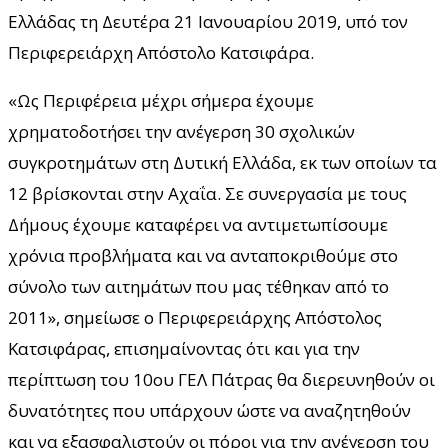
Ελλάδας τη Δευτέρα 21 Ιανουαρίου 2019, υπό τον
Περιφερειάρχη Απόστολο Κατσιφάρα.
«Ως Περιφέρεια μέχρι σήμερα έχουμε
χρηματοδοτήσει την ανέγερση 30 σχολικών
συγκροτημάτων στη Δυτική Ελλάδα, εκ των οποίων τα
12 βρίσκονται στην Αχαΐα. Σε συνεργασία με τους
Δήμους έχουμε καταφέρει να αντιμετωπίσουμε
χρόνια προβλήματα και να ανταποκριθούμε στο
σύνολο των αιτημάτων που μας τέθηκαν από το
2011», σημείωσε ο Περιφερειάρχης Απόστολος
Κατσιφάρας, επισημαίνοντας ότι και για την
περίπτωση του 10ου ΓΕΛ Πάτρας θα διερευνηθούν οι
δυνατότητες που υπάρχουν ώστε να αναζητηθούν
και να εξασφαλιστούν οι πόροι για την ανέγερση του