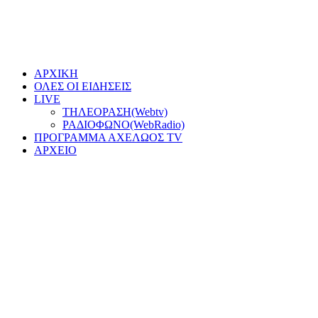
ΑΡΧΙΚΗ
ΟΛΕΣ ΟΙ ΕΙΔΗΣΕΙΣ
LIVE
ΤΗΛΕΟΡΑΣΗ(Webtv)
ΡΑΔΙΟΦΩΝΟ(WebRadio)
ΠΡΟΓΡΑΜΜΑ ΑΧΕΛΩΟΣ TV
ΑΡΧΕΙΟ