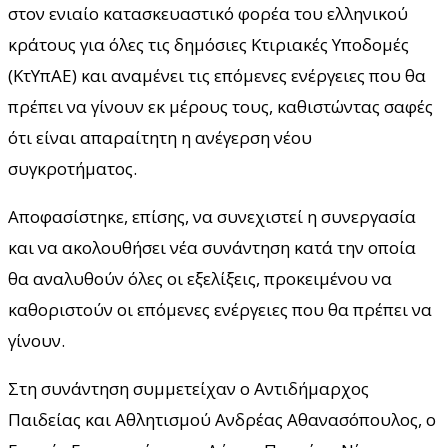
στον ενιαίο κατασκευαστικό φορέα του ελληνικού
κράτους για όλες τις δημόσιες Κτιριακές Υποδομές
(ΚτΥπΑΕ) και αναμένει τις επόμενες ενέργειες που θα
πρέπει να γίνουν εκ μέρους τους, καθιστώντας σαφές
ότι είναι απαραίτητη η ανέγερση νέου
συγκροτήματος.
Αποφασίστηκε, επίσης, να συνεχιστεί η συνεργασία
και να ακολουθήσει νέα συνάντηση κατά την οποία
θα αναλυθούν όλες οι εξελίξεις, προκειμένου να
καθοριστούν οι επόμενες ενέργειες που θα πρέπει να
γίνουν.
Στη συνάντηση συμμετείχαν ο Αντιδήμαρχος
Παιδείας και Αθλητισμού Ανδρέας Αθανασόπουλος, ο