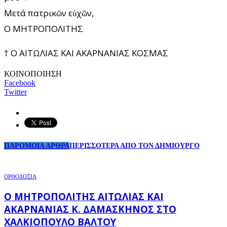
Μετά πατρικῶν εὐχῶν,
O ΜΗΤΡΟΠΟΛΙΤΗΣ
† Ο ΑΙΤΩΛΙΑΣ ΚΑΙ ΑΚΑΡΝΑΝΙΑΣ ΚΟΣΜΑΣ
ΚΟΙΝΟΠΟΙΗΣΗ
Facebook
Twitter
ΠΑΡΟΜΟΙΑ ΑΡΘΡΑ
ΠΕΡΙΣΣΟΤΕΡΑ ΑΠΟ ΤΟΝ ΔΗΜΙΟΥΡΓΟ
ΟΡΘΟΔΟΞΙΑ
Ο ΜΗΤΡΟΠΟΛΊΤΗΣ ΑΙΤΩΛΊΑΣ ΚΑΙ
ΑΚΑΡΝΑΝΊΑΣ Κ. ΔΑΜΑΣΚΗΝΌΣ ΣΤΟ
ΧΑΛΚΙΌΠΟΥΛΟ ΒΆΛΤΟΥ