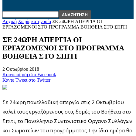
Αρχική
Χωρίς κατηγορία
ΣΕ 24ΩΡΗ ΑΠΕΡΓΙΑ ΟΙ
ΕΡΓΑΖΟΜΕΝΟΙ ΣΤΟ ΠΡΟΓΡΑΜΜΑ ΒΟΗΘΕΙΑ ΣΤΟ ΣΠΙΤΙ
ΣΕ 24ΩΡΗ ΑΠΕΡΓΙΑ ΟΙ
ΕΡΓΑΖΟΜΕΝΟΙ ΣΤΟ ΠΡΟΓΡΑΜΜΑ
ΒΟΗΘΕΙΑ ΣΤΟ ΣΠΙΤΙ
2 Οκτωβρίου 2018
Κοινοποίηση στο Facebook
Κάντε Tweet στο Twitter
Σε 24ωρη πανελλαδική απεργία στις 2 Οκτωβρίου
καλεί τους εργαζόμενους στις δομές του Βοήθεια στο
Σπίτι, το Πανελλήνιο Συντονιστικό Όργανο Συλλόγων
και Σωματείων του προγράμματος.Την ίδια ημέρα θα