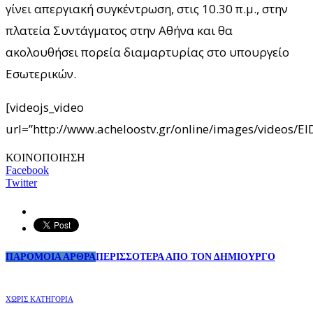
γίνει απεργιακή συγκέντρωση, στις 10.30 π.μ., στην
πλατεία Συντάγματος στην Αθήνα και θα
ακολουθήσει πορεία διαμαρτυρίας στο υπουργείο
Εσωτερικών.
[videojs_video
url=”http://www.acheloostv.gr/online/images/videos/
ΚΟΙΝΟΠΟΙΗΣΗ
Facebook
Twitter
ΠΑΡΟΜΟΙΑ ΑΡΘΡΑ
ΠΕΡΙΣΣΟΤΕΡΑ ΑΠΟ ΤΟΝ ΔΗΜΙΟΥΡΓΟ
ΧΩΡΊΣ ΚΑΤΗΓΟΡΊΑ