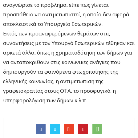
αναγνώρισε το πρόβλημα, είπε πως γίνεται
προσπάθεια να αντιμετωπιστεί, η οποία δεν αφορά
αποκλειστικά το Υπουργείο Εσωτερικών.
Εκτός των προαναφερόμενων θεμάτων στις
συναντήσεις με τον Υπουργό Εσωτερικών τέθηκαν και
αρκετά άλλα, όπως η χρηματοδότηση των δήμων για
να ανταποκριθούν στις κοινωνικές ανάγκες που
δημιουργούν τα φαινόμενα φτωχοποίησης της
ελληνικής κοινωνίας, η αντιμετώπιση της
γραφειοκρατίας στους ΟΤΑ, το προσφυγικό, η
υπερφορολόγιση των δήμων κ.λ.π.