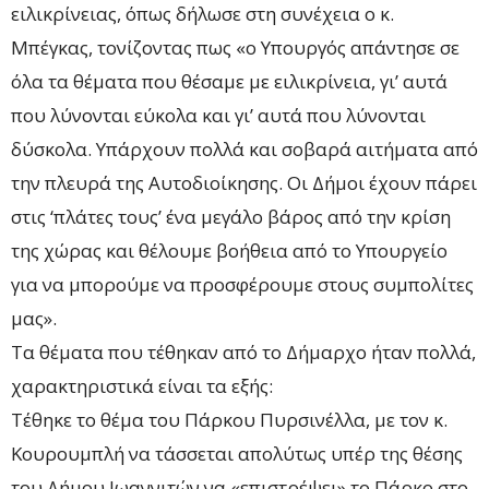
ειλικρίνειας, όπως δήλωσε στη συνέχεια ο κ.
Μπέγκας, τονίζοντας πως «ο Υπουργός απάντησε σε
όλα τα θέματα που θέσαμε με ειλικρίνεια, γι’ αυτά
που λύνονται εύκολα και γι’ αυτά που λύνονται
δύσκολα. Υπάρχουν πολλά και σοβαρά αιτήματα από
την πλευρά της Αυτοδιοίκησης. Οι Δήμοι έχουν πάρει
στις ‘πλάτες τους’ ένα μεγάλο βάρος από την κρίση
της χώρας και θέλουμε βοήθεια από το Υπουργείο
για να μπορούμε να προσφέρουμε στους συμπολίτες
μας».
Τα θέματα που τέθηκαν από το Δήμαρχο ήταν πολλά,
χαρακτηριστικά είναι τα εξής:
Τέθηκε το θέμα του Πάρκου Πυρσινέλλα, με τον κ.
Κουρουμπλή να τάσσεται απολύτως υπέρ της θέσης
του Δήμου Ιωαννιτών να «επιστρέψει» το Πάρκο στο