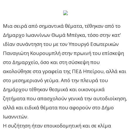
Μια σειρά από σημαντικά θέματα, τέθηκαν από το
Δήμαρχο Ιωαννίνων Θωμά Μπέγκα, τόσο στην κατ’
ιδίαν συνάντηση του με τον Υπουργό Εσωτερικών
Παναγιώτη Κουρουμπλή στην πρωινή του επίσκεψη
στο Δημαρχείο, όσο και στη σύσκεψη που
ακολούθησε στα γραφεία της ΠΕΔ Ηπείρου, αλλά και
στο μεσημεριανό γεύμα. Από την πλευρά του
Δημάρχου τέθηκαν θεσμικά και οικονομικά
ζητήματα που απασχολούν γενικά την αυτοδιοίκηση,
αλλά και ειδικά θέματα που αφορούν στο Δήμο
Ιωαννιτών.
Η συζήτηση ήταν εποικοδομητική και σε κλίμα