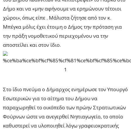
Δήμο και να «μην αφήνουμε να ερημώνουν τέτοιοι
χώροι», όπως είπε . Μάλιστα ζήτησε από τον κ.
Μπέγκα μόλις έχει έτοιμη ο Δήμος την πρόταση για
την πράξη νομοθετικού περιεχομένου να την
αποστείλει και στον ίδιο.
Στο ίδιο πνεύμα ο Δήμαρχος ενημέρωσε τον Υπουργό
Εσωτερικών για το αίτημα του Δήμου να
παραχωρηθεί το οικόπεδο των πρώην Στρατιωτικών
Φούρνων ώστε να ανεγερθεί Νηπιαγωγείο, το οποίο
καθυστερεί να υλοποιηθεί λόγω γραφειοκρατικής