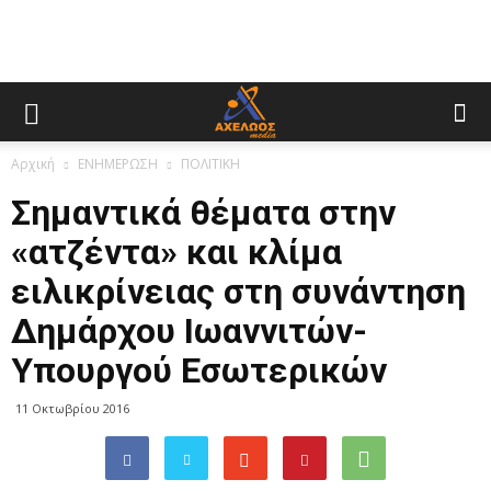
Αρχική
ΕΝΗΜΕΡΩΣΗ
ΠΟΛΙΤΙΚΗ
Σημαντικά θέματα στην
«ατζέντα» και κλίμα
ειλικρίνειας στη συνάντηση
Δημάρχου Ιωαννιτών-
Υπουργού Εσωτερικών
11 Οκτωβρίου 2016