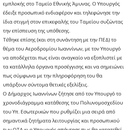
εμπλοκής στο Ταμείο Εθνικής Άμυνας. Ο Υπουργός
έδειξε προσωπικό ενδιαφέρον και τηλεφώνησε την
ίδια στιγμή στον επικεφαλής του Ταμείου συζώντας
την επίσπευση της υπόθεσης.
Τέθηκε επίσης (και στη συνάντηση με την ΠΕΔ) το
θέμα του Αεροδρομίου Ιωαννίνων, με τον Υπουργό
να αποδέχεται πως είναι αναγκαίο να εξοπλιστεί με
τα κατάλληλα όργανα προσέγγισης και να σημειώνει
πως σύμφωνα με την πληροφόρηση του θα
υπάρξουν σύντομα θετικές εξελίξεις.
Ο Δήμαρχος Ιωαννίνων ζήτησε από τον Υπουργό το
χρονοδιάγραμμα κατάθεσης του Πολυνομοσχεδίου
του Υπ. Εσωτερικών που ρυθμίζει μια σειρά από
σημαντικά ζητήματα λειτουργίας και προσωπικού
των ΟΤΑ κι ο Υπουργός απάντησε πως θα κατατεθεί