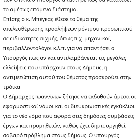
το αμέσως επόμενο διάστημα.
Επίσης ο κ. Μπέγκας έθεσε το θέμα της
απελευθέρωσης προσλήψεων μόνιμου προσωπικού
σε ειδικότητες αιχμής, όπως π.χ. μηχανικοί,
περιβαλλοντολόγοι κ.λ.π. για να απαντήσει ο
Υπουργός πως αν και αντιλαμβάνεται τις μεγάλες
ελλείψεις που υπάρχουν στους Δήμους, η
αντιμετώπιση αυτού του θέματος προσκρούει στην
τρόικα.
Ο Δήμαρχος Ιωαννίνων ζήτησε να εκδοθούν άμεσα οι
εφαρμοστικοί νόμοι και οι διευκρινιστικές εγκύκλιοι
για το νέο νόμο που αφορά στις δημόσιες συμβάσεις
έργων και προμηθειών, καθώς έχει δημιουργηθεί
σοβαρό πρόβλημα στους δήμους. Ο υπουργός