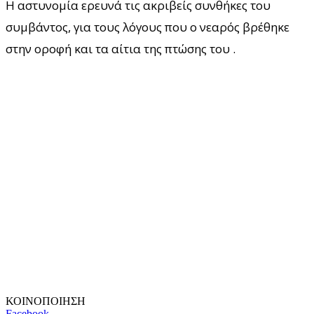
Η αστυνομία ερευνά τις ακριβείς συνθήκες του
συμβάντος, για τους λόγους που ο νεαρός βρέθηκε
στην οροφή και τα αίτια της πτώσης του .
ΚΟΙΝΟΠΟΙΗΣΗ
Facebook