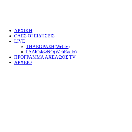
ΑΡΧΙΚΗ
ΟΛΕΣ ΟΙ ΕΙΔΗΣΕΙΣ
LIVE
ΤΗΛΕΟΡΑΣΗ(Webtv)
ΡΑΔΙΟΦΩΝΟ(WebRadio)
ΠΡΟΓΡΑΜΜΑ ΑΧΕΛΩΟΣ TV
ΑΡΧΕΙΟ