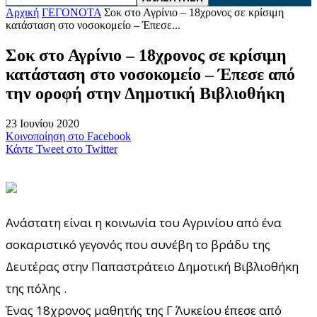
Αρχική
ΓΕΓΟΝΟΤΑ
Σοκ στο Αγρίνιο – 18χρονος σε κρίσιμη
κατάσταση στο νοσοκομείο – Έπεσε...
Σοκ στο Αγρίνιο – 18χρονος σε κρίσιμη
κατάσταση στο νοσοκομείο – Έπεσε από
την οροφή στην Δημοτική Βιβλιοθήκη
23 Ιουνίου 2020
Κοινοποίηση στο Facebook
Κάντε Tweet στο Twitter
Ανάστατη είναι η κοινωνία του Αγρινίου από ένα
σοκαριστικό γεγονός που συνέβη το βράδυ της
Δευτέρας στην Παπαστράτειο Δημοτική Βιβλιοθήκη
της πόλης .
Ένας 18χρονος μαθητής της Γ΄ Λυκείου έπεσε από