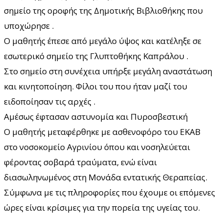
σημείο της οροφής της Δημοτικής Βιβλιοθήκης που
υποχώρησε .
Ο μαθητής έπεσε από μεγάλο ύψος και κατέληξε σε
εσωτερικό σημείο της Γλυπτοθήκης Καπράλου .
Στο σημείο στη συνέχεια υπήρξε μεγάλη αναστάτωση
και κινητοποίηση. Φίλοι του που ήταν μαζί του
ειδοποίησαν τις αρχές .
Αμέσως έφτασαν αστυνομία και Πυροσβεστική
Ο μαθητής μεταφέρθηκε με ασθενοφόρο του ΕΚΑΒ
στο νοσοκομείο Αγρινίου όπου και νοσηλεύεται
φέροντας σοβαρά τραύματα, ενώ είναι
διασωληνωμένος στη Μονάδα εντατικής Θεραπείας.
Σύμφωνα με τις πληροφορίες που έχουμε οι επόμενες
ώρες είναι κρίσιμες για την πορεία της υγείας του.