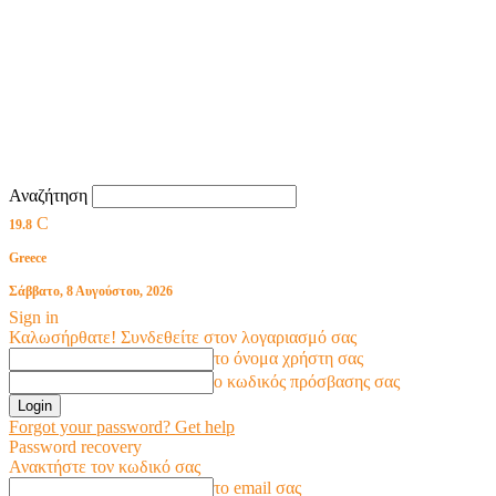
Αναζήτηση
C
19.8
Greece
Σάββατο, 8 Αυγούστου, 2026
Sign in
Καλωσήρθατε! Συνδεθείτε στον λογαριασμό σας
το όνομα χρήστη σας
ο κωδικός πρόσβασης σας
Forgot your password? Get help
Password recovery
Ανακτήστε τον κωδικό σας
το email σας