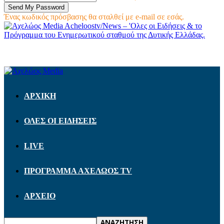
Ένας κωδικός πρόσβασης θα σταλθεί με e-mail σε εσάς.
Acheloostv/News – 'Ολες οι Ειδήσεις & το
Πρόγραμμα του Ενημερωτικού σταθμού της Δυτικής Ελλάδας.
ΑΡΧΙΚΗ
ΟΛΕΣ ΟΙ ΕΙΔΗΣΕΙΣ
LIVE
ΠΡΟΓΡΑΜΜΑ ΑΧΕΛΩΟΣ TV
ΑΡΧΕΙΟ