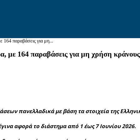
 164 παραβάσεις για μη...
α, με 164 παραβάσεις για μη χρήση κράνους
βάσεων πανελλαδικά με βάση τα στοιχεία της Ελληνι
ινα αφορά το διάστημα από 1 έως 7 Ιουνίου 2026.