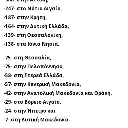
-247- στο Νότιο Αιγαίο,
-187- στην Κρήτη,
-164- στην Δυτική Ελλάδα,
-139- στη Θεσσαλονίκη,
-138- στα Ιόνια Νησιά,
-75- στη Θεσσαλία,
-75- στην Πελοπόννησο,
-58- στη Στερεά Ελλάδα,
-57- στην Κεντρική Μακεδονία,
-42- στην Ανατολική Μακεδονία και Θράκη,
-29- στο Βόρειο Αιγαίο,
-24- στην Ήπειρο και
-7- στη Δυτική Μακεδονία.