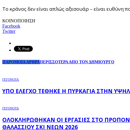
Το κράνος δεν είναι απλώς αξεσουάρ – είναι ευθύνη πο
ΚΟΙΝΟΠΟΙΗΣΗ
Facebook
Twitter
ΠΑΡΟΜΟΙΑ ΑΡΘΡΑ
ΠΕΡΙΣΣΟΤΕΡΑ ΑΠΟ ΤΟΝ ΔΗΜΙΟΥΡΓΟ
ΓΕΓΟΝΟΤΑ
ΥΠΌ ΈΛΕΓΧΟ ΤΈΘΗΚΕ Η ΠΥΡΚΑΓΙΆ ΣΤΗΝ ΥΨΗΛ
ΓΕΓΟΝΟΤΑ
ΟΛΟΚΛΗΡΏΘΗΚΑΝ ΟΙ ΕΡΓΑΣΊΕΣ ΣΤΟ ΠΡΟΠΟΝ
ΘΑΛΆΣΣΙΟΥ ΣΚΙ ΝΈΩΝ 2026