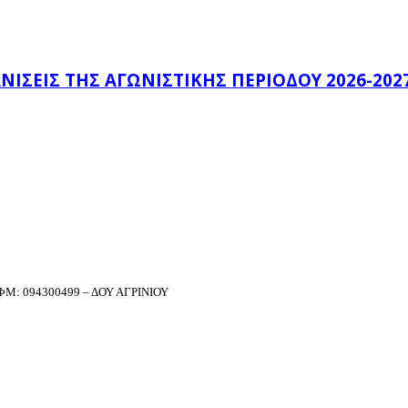
ΊΣΕΙΣ ΤΗΣ ΑΓΩΝΙΣΤΙΚΉΣ ΠΕΡΙΌΔΟΥ 2026-202
Μ: 094300499 – ΔΟΥ ΑΓΡΙΝΙΟΥ