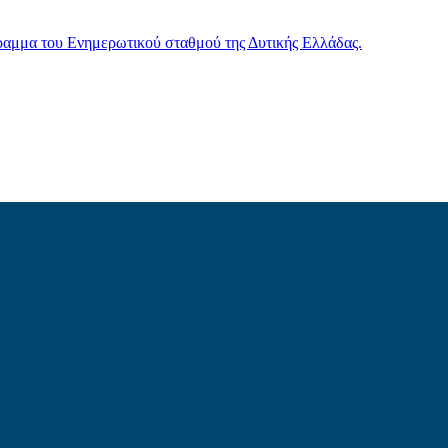
γραμμα του Ενημερωτικού σταθμού της Δυτικής Ελλάδας.