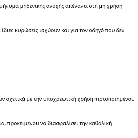
ς μήνυμα μηδενικής ανοχής απέναντι στη μη χρήση
 ίδιες κυρώσεις ισχύουν και για τον οδηγό που δεν
τών σχετικά με την υποχρεωτική χρήση πιστοποιημένου
ια, προκειμένου να διασφαλίσει την καθολική