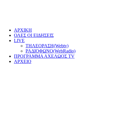
ΑΡΧΙΚΗ
ΟΛΕΣ ΟΙ ΕΙΔΗΣΕΙΣ
LIVE
ΤΗΛΕΟΡΑΣΗ(Webtv)
ΡΑΔΙΟΦΩΝΟ(WebRadio)
ΠΡΟΓΡΑΜΜΑ ΑΧΕΛΩΟΣ TV
ΑΡΧΕΙΟ