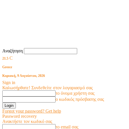
Αναζήτηση
C
21.5
Greece
Κυριακή, 9 Αυγούστου, 2026
Sign in
Καλωσήρθατε! Συνδεθείτε στον λογαριασμό σας
το όνομα χρήστη σας
ο κωδικός πρόσβασης σας
Forgot your password? Get help
Password recovery
Ανακτήστε τον κωδικό σας
το email σας