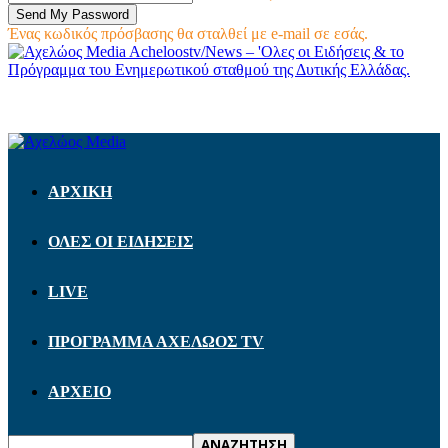
Ένας κωδικός πρόσβασης θα σταλθεί με e-mail σε εσάς.
Acheloostv/News – 'Ολες οι Ειδήσεις & το
Πρόγραμμα του Ενημερωτικού σταθμού της Δυτικής Ελλάδας.
ΑΡΧΙΚΗ
ΟΛΕΣ ΟΙ ΕΙΔΗΣΕΙΣ
LIVE
ΠΡΟΓΡΑΜΜΑ ΑΧΕΛΩΟΣ TV
ΑΡΧΕΙΟ