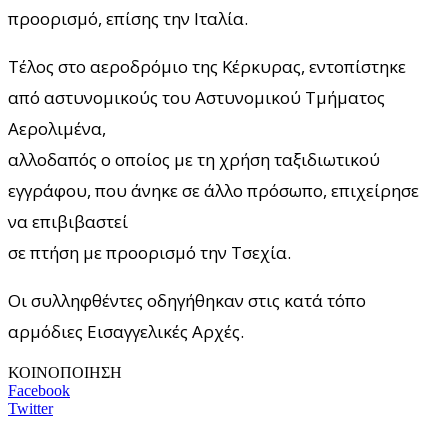
προορισμό, επίσης την Ιταλία.
Τέλος στο αεροδρόμιο της Κέρκυρας, εντοπίστηκε
από αστυνομικούς του Αστυνομικού Τμήματος
Αερολιμένα,
αλλοδαπός ο οποίος με τη χρήση ταξιδιωτικού
εγγράφου, που άνηκε σε άλλο πρόσωπο, επιχείρησε
να επιβιβαστεί
σε πτήση με προορισμό την Τσεχία.
Οι συλληφθέντες οδηγήθηκαν στις κατά τόπο
αρμόδιες Εισαγγελικές Αρχές.
ΚΟΙΝΟΠΟΙΗΣΗ
Facebook
Twitter