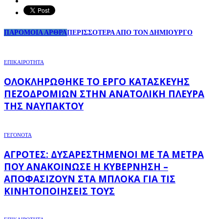
ΠΑΡΟΜΟΙΑ ΑΡΘΡΑ
ΠΕΡΙΣΣΟΤΕΡΑ ΑΠΟ ΤΟΝ ΔΗΜΙΟΥΡΓΟ
ΕΠΙΚΑΙΡΟΤΗΤΑ
ΟΛΟΚΛΗΡΏΘΗΚΕ ΤΟ ΈΡΓΟ ΚΑΤΑΣΚΕΥΉΣ
ΠΕΖΟΔΡΟΜΊΩΝ ΣΤΗΝ ΑΝΑΤΟΛΙΚΉ ΠΛΕΥΡΆ
ΤΗΣ ΝΑΥΠΆΚΤΟΥ
ΓΕΓΟΝΟΤΑ
ΑΓΡΌΤΕΣ: ΔΥΣΑΡΕΣΤΗΜΈΝΟΙ ΜΕ ΤΑ ΜΈΤΡΑ
ΠΟΥ ΑΝΑΚΟΊΝΩΣΕ Η ΚΥΒΈΡΝΗΣΗ –
ΑΠΟΦΑΣΊΖΟΥΝ ΣΤΑ ΜΠΛΌΚΑ ΓΙΑ ΤΙΣ
ΚΙΝΗΤΟΠΟΙΉΣΕΙΣ ΤΟΥΣ