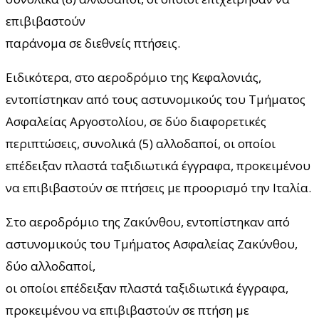
επιβιβαστούν
παράνομα σε διεθνείς πτήσεις.
Ειδικότερα, στο αεροδρόμιο της Κεφαλονιάς,
εντοπίστηκαν από τους αστυνομικούς του Τμήματος
Ασφαλείας Αργοστολίου, σε δύο διαφορετικές
περιπτώσεις, συνολικά (5) αλλοδαποί, οι οποίοι
επέδειξαν πλαστά ταξιδιωτικά έγγραφα, προκειμένου
να επιβιβαστούν σε πτήσεις με προορισμό την Ιταλία.
Στο αεροδρόμιο της Ζακύνθου, εντοπίστηκαν από
αστυνομικούς του Τμήματος Ασφαλείας Ζακύνθου,
δύο αλλοδαποί,
οι οποίοι επέδειξαν πλαστά ταξιδιωτικά έγγραφα,
προκειμένου να επιβιβαστούν σε πτήση με