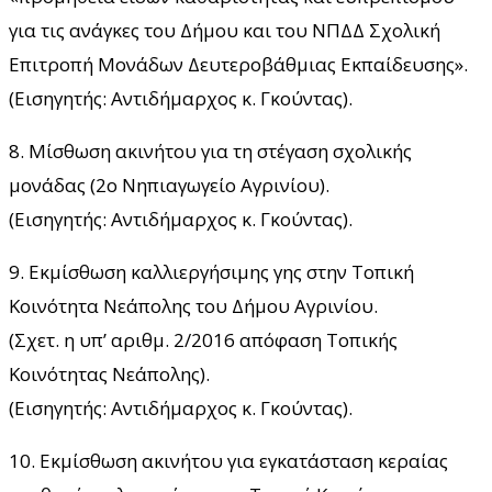
για τις ανάγκες του Δήμου και του ΝΠΔΔ Σχολική
Επιτροπή Μονάδων Δευτεροβάθμιας Εκπαίδευσης».
(Εισηγητής: Αντιδήμαρχος κ. Γκούντας).
8. Μίσθωση ακινήτου για τη στέγαση σχολικής
μονάδας (2ο Νηπιαγωγείο Αγρινίου).
(Εισηγητής: Αντιδήμαρχος κ. Γκούντας).
9. Εκμίσθωση καλλιεργήσιμης γης στην Τοπική
Κοινότητα Νεάπολης του Δήμου Αγρινίου.
(Σχετ. η υπ’ αριθμ. 2/2016 απόφαση Τοπικής
Κοινότητας Νεάπολης).
(Εισηγητής: Αντιδήμαρχος κ. Γκούντας).
10. Εκμίσθωση ακινήτου για εγκατάσταση κεραίας