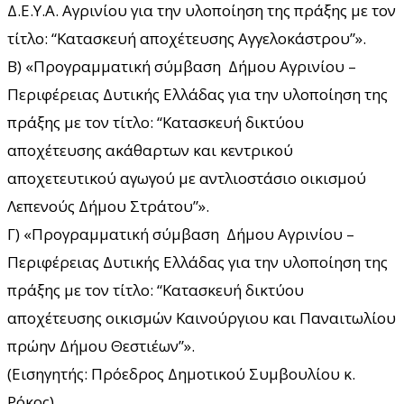
Δ.Ε.Υ.Α. Αγρινίου για την υλοποίηση της πράξης με τον
τίτλο: “Κατασκευή αποχέτευσης Αγγελοκάστρου”».
Β) «Προγραμματική σύμβαση Δήμου Αγρινίου –
Περιφέρειας Δυτικής Ελλάδας για την υλοποίηση της
πράξης με τον τίτλο: “Κατασκευή δικτύου
αποχέτευσης ακάθαρτων και κεντρικού
αποχετευτικού αγωγού με αντλιοστάσιο οικισμού
Λεπενούς Δήμου Στράτου”».
Γ) «Προγραμματική σύμβαση Δήμου Αγρινίου –
Περιφέρειας Δυτικής Ελλάδας για την υλοποίηση της
πράξης με τον τίτλο: “Κατασκευή δικτύου
αποχέτευσης οικισμών Καινούργιου και Παναιτωλίου
πρώην Δήμου Θεστιέων”».
(Εισηγητής: Πρόεδρος Δημοτικού Συμβουλίου κ.
Ρόκος).