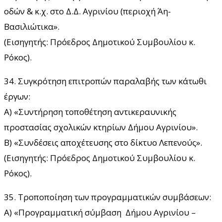
οδών & κ.χ. στο Δ.Δ. Αγρινίου (περιοχή Άη-
Βασιλιώτικα».
(Εισηγητής: Πρόεδρος Δημοτικού Συμβουλίου κ.
Ρόκος).
34. Συγκρότηση επιτροπών παραλαβής των κάτωθι
έργων:
Α) «Συντήρηση τοποθέτηση αντικεραυνικής
προστασίας σχολικών κτηρίων Δήμου Αγρινίου».
Β) «Συνδέσεις αποχέτευσης στο δίκτυο Λεπενούς».
(Εισηγητής: Πρόεδρος Δημοτικού Συμβουλίου κ.
Ρόκος).
35. Τροποποίηση των προγραμματικών συμβάσεων:
Α) «Προγραμματική σύμβαση Δήμου Αγρινίου –