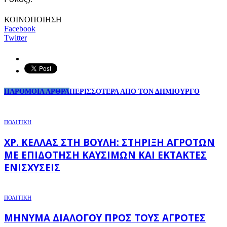
ΚΟΙΝΟΠΟΙΗΣΗ
Facebook
Twitter
ΠΑΡΟΜΟΙΑ ΑΡΘΡΑ
ΠΕΡΙΣΣΟΤΕΡΑ ΑΠΟ ΤΟΝ ΔΗΜΙΟΥΡΓΟ
ΠΟΛΙΤΙΚΗ
ΧΡ. ΚΈΛΛΑΣ ΣΤΗ ΒΟΥΛΉ: ΣΤΉΡΙΞΗ ΑΓΡΟΤΏΝ
ΜΕ ΕΠΙΔΌΤΗΣΗ ΚΑΥΣΊΜΩΝ ΚΑΙ ΈΚΤΑΚΤΕΣ
ΕΝΙΣΧΎΣΕΙΣ
ΠΟΛΙΤΙΚΗ
ΜΉΝΥΜΑ ΔΙΑΛΌΓΟΥ ΠΡΟΣ ΤΟΥΣ ΑΓΡΌΤΕΣ