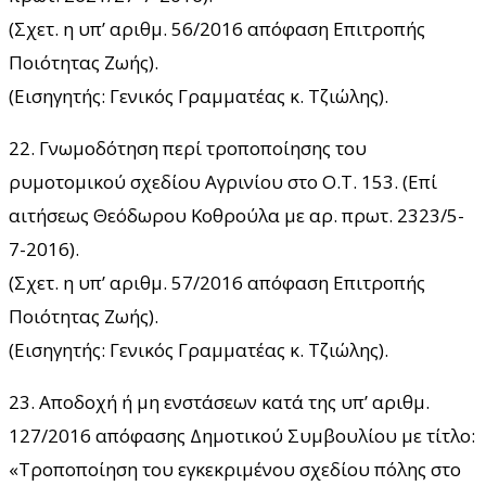
(Σχετ. η υπ’ αριθμ. 56/2016 απόφαση Επιτροπής
Ποιότητας Ζωής).
(Εισηγητής: Γενικός Γραμματέας κ. Τζιώλης).
22. Γνωμοδότηση περί τροποποίησης του
ρυμοτομικού σχεδίου Αγρινίου στο Ο.Τ. 153. (Επί
αιτήσεως Θεόδωρου Κοθρούλα με αρ. πρωτ. 2323/5-
7-2016).
(Σχετ. η υπ’ αριθμ. 57/2016 απόφαση Επιτροπής
Ποιότητας Ζωής).
(Εισηγητής: Γενικός Γραμματέας κ. Τζιώλης).
23. Αποδοχή ή μη ενστάσεων κατά της υπ’ αριθμ.
127/2016 απόφασης Δημοτικού Συμβουλίου με τίτλο:
«Τροποποίηση του εγκεκριμένου σχεδίου πόλης στο