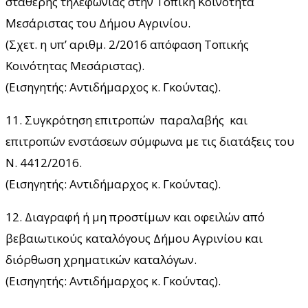
σταθερής τηλεφωνίας στην Τοπική Κοινότητα
Μεσάριστας του Δήμου Αγρινίου.
(Σχετ. η υπ’ αριθμ. 2/2016 απόφαση Τοπικής
Κοινότητας Μεσάριστας).
(Εισηγητής: Αντιδήμαρχος κ. Γκούντας).
11. Συγκρότηση επιτροπών παραλαβής και
επιτροπών ενστάσεων σύμφωνα με τις διατάξεις του
Ν. 4412/2016.
(Εισηγητής: Αντιδήμαρχος κ. Γκούντας).
12. Διαγραφή ή μη προστίμων και οφειλών από
βεβαιωτικούς καταλόγους Δήμου Αγρινίου και
διόρθωση χρηματικών καταλόγων.
(Εισηγητής: Αντιδήμαρχος κ. Γκούντας).