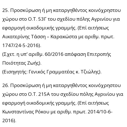
25. Προσκύρωση ή μη καταργηθέντος κοινόχρηστου
χώρου στο Ο.Τ. 53Γ του σχεδίου πόλης Αγρινίου για
εφαρμογή οικοδομικής γραμμής. (Επί αιτήσεως
Αικατερίνης Τάσση – Καρακώστα με αριθμ. πρωτ.
1747/24-5-2016).
(Σχετ. η υπ’ αριθμ. 60/2016 απόφαση Επιτροπής
Ποιότητας Ζωής).
(Εισηγητής: Γενικός Γραμματέας κ. Τζιώλης).
26. Προσκύρωση ή μη καταργηθέντος κοινόχρηστου
χώρου στο Ο.Τ. 215Α του σχεδίου πόλης Αγρινίου για
εφαρμογή οικοδομικής γραμμής. (Επί αιτήσεως
Κωνσταντίνας Ρόκου με αριθμ. πρωτ. 2014/10-6-
2016).