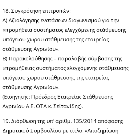
18. Συγκρότηση επιτροπών:
Α) Αξιολόγησης ενστάσεων διαγωνισμού για την
«προμήθεια συστήματος ελεγχόμενης στάθμευσης
υπόγειου χώρου στάθμευσης της εταιρείας
στάθμευσης Αγρινίου».
Β) Παρακολούθησης – παραλαβής σύμβασης της
«προμήθειας συστήματος ελεγχόμενης στάθμευσης
υπόγειου χώρου στάθμευσης της εταιρείας
στάθμευσης Αγρινίου».
(Εισηγητής: Πρόεδρος Εταιρείας Στάθμευσης
Αγρινίου Α.Ε. ΟΤΑ κ. Σεϊτανίδης).
19. Διόρθωση της υπ’ αριθμ. 135/2014 απόφασης
Δημοτικού Συμβουλίου με τίτλο: «Αποζημίωση