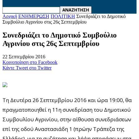
Αρχική
ΕΝΗΜΕΡΩΣΗ
ΠΟΛΙΤΙΚΗ
Συνεδριάζει το Δημοτικό
Συμβούλιο Αγρινίου στις 26ς Σεπτεμβρίου
Συνεδριάζει το Δημοτικό Συμβούλιο
Αγρινίου στις 26ς Σεπτεμβρίου
22 Σεπτεμβρίου 2016
Κοινοποίηση στο Facebook
Κάντε Tweet στο Twitter
Τη Δευτέρα 26 Σεπτεμβρίου 2016 και ώρα 19:00, θα
πραγματοποιηθεί η 11η συνεδρίαση του Δημοτικού
Συμβουλίου Αγρινίου, στην αίθουσα συνεδριάσεων
επί της οδού Αναστασιάδη 1 (πρώην Τράπεζα της
Ελλάδος), για τη συζήτηση και λήψη αποφάσεων στα