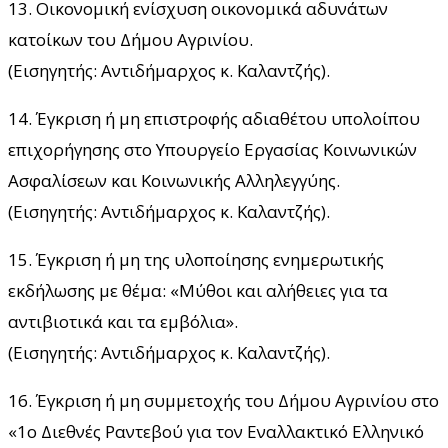
13. Οικονομική ενίσχυση οικονομικά αδυνάτων
κατοίκων του Δήμου Αγρινίου.
(Εισηγητής: Αντιδήμαρχος κ. Καλαντζής).
14. Έγκριση ή μη επιστροφής αδιαθέτου υπολοίπου
επιχορήγησης στο Υπουργείο Εργασίας Κοινωνικών
Ασφαλίσεων και Κοινωνικής Αλληλεγγύης.
(Εισηγητής: Αντιδήμαρχος κ. Καλαντζής).
15. Έγκριση ή μη της υλοποίησης ενημερωτικής
εκδήλωσης με θέμα: «Μύθοι και αλήθειες για τα
αντιβιοτικά και τα εμβόλια».
(Εισηγητής: Αντιδήμαρχος κ. Καλαντζής).
16. Έγκριση ή μη συμμετοχής του Δήμου Αγρινίου στο
«1ο Διεθνές Ραντεβού για τον Εναλλακτικό Ελληνικό