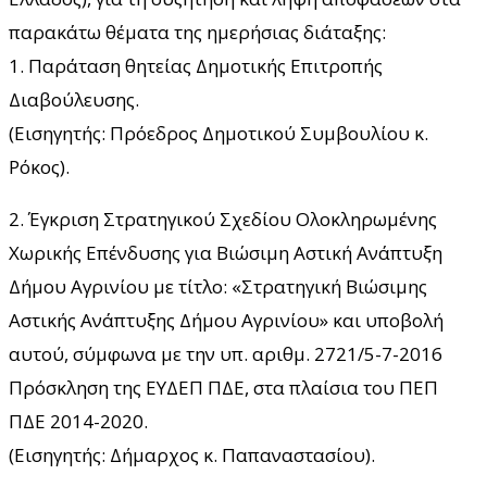
παρακάτω θέματα της ημερήσιας διάταξης:
1. Παράταση θητείας Δημοτικής Επιτροπής
Διαβούλευσης.
(Εισηγητής: Πρόεδρος Δημοτικού Συμβουλίου κ.
Ρόκος).
2. Έγκριση Στρατηγικού Σχεδίου Ολοκληρωμένης
Χωρικής Επένδυσης για Βιώσιμη Αστική Ανάπτυξη
Δήμου Αγρινίου με τίτλο: «Στρατηγική Βιώσιμης
Αστικής Ανάπτυξης Δήμου Αγρινίου» και υποβολή
αυτού, σύμφωνα με την υπ. αριθμ. 2721/5-7-2016
Πρόσκληση της ΕΥΔΕΠ ΠΔΕ, στα πλαίσια του ΠΕΠ
ΠΔΕ 2014-2020.
(Εισηγητής: Δήμαρχος κ. Παπαναστασίου).