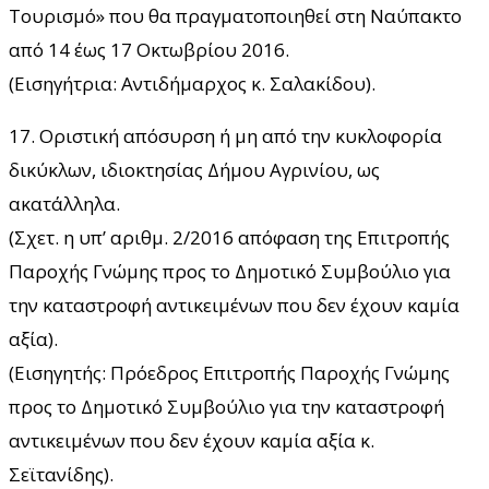
Τουρισμό» που θα πραγματοποιηθεί στη Ναύπακτο
από 14 έως 17 Οκτωβρίου 2016.
(Εισηγήτρια: Αντιδήμαρχος κ. Σαλακίδου).
17. Οριστική απόσυρση ή μη από την κυκλοφορία
δικύκλων, ιδιοκτησίας Δήμου Αγρινίου, ως
ακατάλληλα.
(Σχετ. η υπ’ αριθμ. 2/2016 απόφαση της Επιτροπής
Παροχής Γνώμης προς το Δημοτικό Συμβούλιο για
την καταστροφή αντικειμένων που δεν έχουν καμία
αξία).
(Εισηγητής: Πρόεδρος Επιτροπής Παροχής Γνώμης
προς το Δημοτικό Συμβούλιο για την καταστροφή
αντικειμένων που δεν έχουν καμία αξία κ.
Σεϊτανίδης).