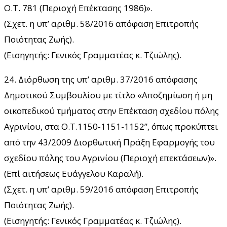
Ο.Τ. 781 (Περιοχή Επέκτασης 1986)».
(Σχετ. η υπ’ αριθμ. 58/2016 απόφαση Επιτροπής
Ποιότητας Ζωής).
(Εισηγητής: Γενικός Γραμματέας κ. Τζιώλης).
24. Διόρθωση της υπ’ αριθμ. 37/2016 απόφασης
Δημοτικού Συμβουλίου με τίτλο «Αποζημίωση ή μη
οικοπεδικού τμήματος στην Επέκταση σχεδίου πόλης
Αγρινίου, στα Ο.Τ.1150-1151-1152”, όπως προκύπτει
από την 43/2009 Διορθωτική Πράξη Εφαρμογής του
σχεδίου πόλης του Αγρινίου (Περιοχή επεκτάσεων)».
(Επί αιτήσεως Ευάγγελου Καραλή).
(Σχετ. η υπ’ αριθμ. 59/2016 απόφαση Επιτροπής
Ποιότητας Ζωής).
(Εισηγητής: Γενικός Γραμματέας κ. Τζιώλης).