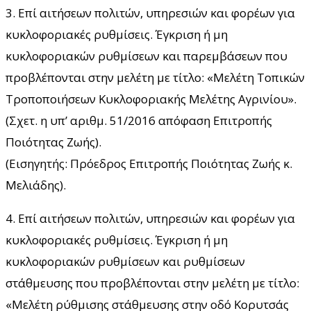
3. Επί αιτήσεων πολιτών, υπηρεσιών και φορέων για
κυκλοφοριακές ρυθμίσεις. Έγκριση ή μη
κυκλοφοριακών ρυθμίσεων και παρεμβάσεων που
προβλέπονται στην μελέτη με τίτλο: «Μελέτη Τοπικών
Τροποποιήσεων Κυκλοφοριακής Μελέτης Αγρινίου».
(Σχετ. η υπ’ αριθμ. 51/2016 απόφαση Επιτροπής
Ποιότητας Ζωής).
(Εισηγητής: Πρόεδρος Επιτροπής Ποιότητας Ζωής κ.
Μελιάδης).
4. Επί αιτήσεων πολιτών, υπηρεσιών και φορέων για
κυκλοφοριακές ρυθμίσεις. Έγκριση ή μη
κυκλοφοριακών ρυθμίσεων και ρυθμίσεων
στάθμευσης που προβλέπονται στην μελέτη με τίτλο:
«Μελέτη ρύθμισης στάθμευσης στην οδό Κορυτσάς