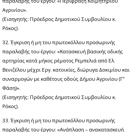
παραλαβής του έργου: «Περίφραξη Κοιμητηρίου
Αγρινίου».
(Εισηγητής: Πρόεδρος Δημοτικού Συμβουλίου κ.
Ρόκος).
32. Έγκριση ή μη του πρωτοκόλλου προσωρινής
παραλαβής του έργου: «Κατασκευή βασικής οδικής
αρτηρίας κατά μήκος ρέματος Ρεμπελιά από Ελ.
Βενιζέλου μέχρι Εργ. κατοικίες, διώρυγα Δοκιμίου και
συναρμογών με καθέτους οδούς Δήμου Αγρινίου (Γ”
Φάση)».
(Εισηγητής: Πρόεδρος Δημοτικού Συμβουλίου κ.
Ρόκος).
33. Έγκριση ή μη του πρωτοκόλλου προσωρινής
παραλαβής του έργου: «Ανάπλαση – ανακατασκευή