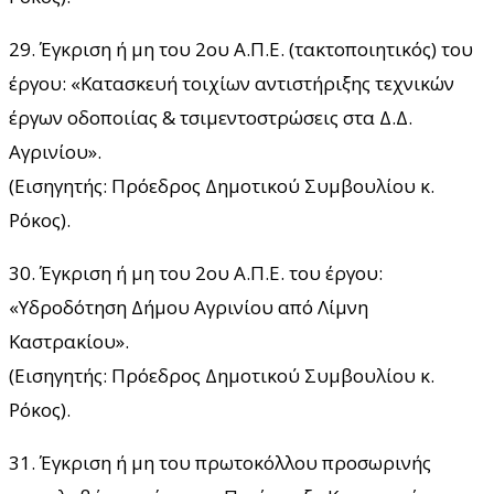
29. Έγκριση ή μη του 2ου Α.Π.Ε. (τακτοποιητικός) του
έργου: «Κατασκευή τοιχίων αντιστήριξης τεχνικών
έργων οδοποιίας & τσιμεντοστρώσεις στα Δ.Δ.
Αγρινίου».
(Εισηγητής: Πρόεδρος Δημοτικού Συμβουλίου κ.
Ρόκος).
30. Έγκριση ή μη του 2ου Α.Π.Ε. του έργου:
«Υδροδότηση Δήμου Αγρινίου από Λίμνη
Καστρακίου».
(Εισηγητής: Πρόεδρος Δημοτικού Συμβουλίου κ.
Ρόκος).
31. Έγκριση ή μη του πρωτοκόλλου προσωρινής