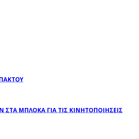
ΥΠΆΚΤΟΥ
 ΣΤΑ ΜΠΛΌΚΑ ΓΙΑ ΤΙΣ ΚΙΝΗΤΟΠΟΙΉΣΕΙΣ