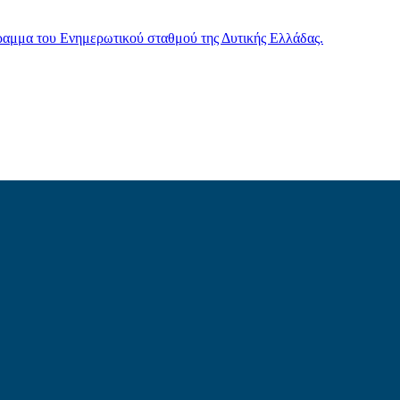
γραμμα του Ενημερωτικού σταθμού της Δυτικής Ελλάδας.