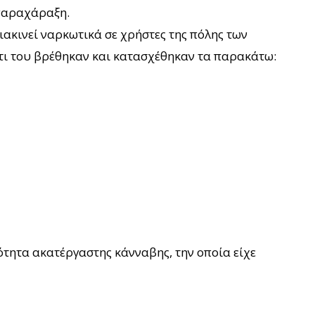
 παραχάραξη.
ιακινεί ναρκωτικά σε χρήστες της πόλης των
πίτι του βρέθηκαν και κατασχέθηκαν τα παρακάτω:
ότητα ακατέργαστης κάνναβης, την οποία είχε