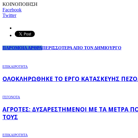
ΚΟΙΝΟΠΟΙΗΣΗ
Facebook
Twitter
ΠΑΡΟΜΟΙΑ ΑΡΘΡΑ
ΠΕΡΙΣΣΟΤΕΡΑ ΑΠΟ ΤΟΝ ΔΗΜΙΟΥΡΓΟ
ΕΠΙΚΑΙΡΟΤΗΤΑ
ΟΛΟΚΛΗΡΏΘΗΚΕ ΤΟ ΈΡΓΟ ΚΑΤΑΣΚΕΥΉΣ ΠΕΖΟ
ΓΕΓΟΝΟΤΑ
ΑΓΡΌΤΕΣ: ΔΥΣΑΡΕΣΤΗΜΈΝΟΙ ΜΕ ΤΑ ΜΈΤΡΑ Π
ΤΟΥΣ
ΕΠΙΚΑΙΡΟΤΗΤΑ