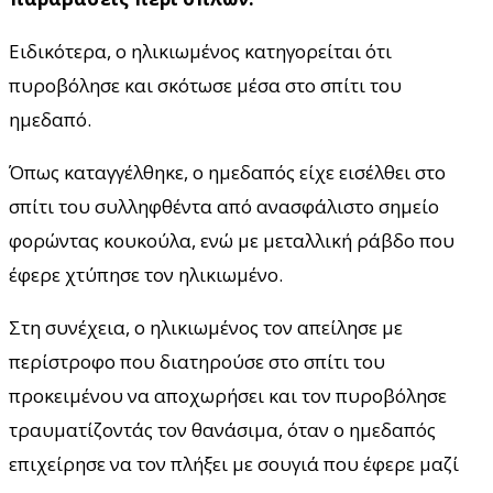
Ειδικότερα, ο ηλικιωμένος κατηγορείται ότι
πυροβόλησε και σκότωσε μέσα στο σπίτι του
ημεδαπό.
Όπως καταγγέλθηκε, ο ημεδαπός είχε εισέλθει στο
σπίτι του συλληφθέντα από ανασφάλιστο σημείο
φορώντας κουκούλα, ενώ με μεταλλική ράβδο που
έφερε χτύπησε τον ηλικιωμένο.
Στη συνέχεια, ο ηλικιωμένος τον απείλησε με
περίστροφο που διατηρούσε στο σπίτι του
προκειμένου να αποχωρήσει και τον πυροβόλησε
τραυματίζοντάς τον θανάσιμα, όταν ο ημεδαπός
επιχείρησε να τον πλήξει με σουγιά που έφερε μαζί