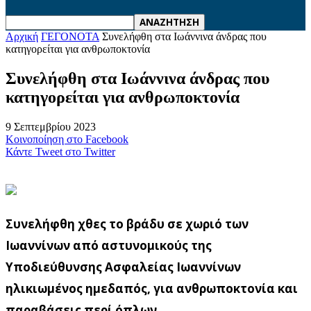
Αρχική
ΓΕΓΟΝΟΤΑ
Συνελήφθη στα Ιωάννινα άνδρας που
κατηγορείται για ανθρωποκτονία
Συνελήφθη στα Ιωάννινα άνδρας που
κατηγορείται για ανθρωποκτονία
9 Σεπτεμβρίου 2023
Κοινοποίηση στο Facebook
Κάντε Tweet στο Twitter
Συνελήφθη χθες το βράδυ σε χωριό των
Ιωαννίνων από αστυνομικούς της
Υποδιεύθυνσης Ασφαλείας Ιωαννίνων
ηλικιωμένος ημεδαπός, για ανθρωποκτονία και
παραβάσεις περί όπλων.