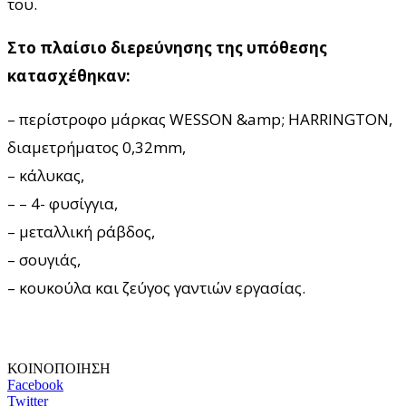
του.
Στο πλαίσιο διερεύνησης της υπόθεσης
κατασχέθηκαν:
– περίστροφο μάρκας WESSON &amp; HARRINGTON,
διαμετρήματος 0,32mm,
– κάλυκας,
– – 4- φυσίγγια,
– μεταλλική ράβδος,
– σουγιάς,
– κουκούλα και ζεύγος γαντιών εργασίας.
ΚΟΙΝΟΠΟΙΗΣΗ
Facebook
Twitter