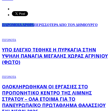
ΠΑΡΟΜΟΙΑ ΑΡΘΡΑ
ΠΕΡΙΣΣΟΤΕΡΑ ΑΠΟ ΤΟΝ ΔΗΜΙΟΥΡΓΟ
ΓΕΓΟΝΟΤΑ
ΥΠΌ ΈΛΕΓΧΟ ΤΈΘΗΚΕ Η ΠΥΡΚΑΓΙΆ ΣΤΗΝ
ΥΨΗΛΉ ΠΑΝΑΓΙΆ ΜΕΓΆΛΗΣ ΧΏΡΑΣ ΑΓΡΙΝΊΟΥ
(ΦΩΤΌ)
ΓΕΓΟΝΟΤΑ
ΟΛΟΚΛΗΡΏΘΗΚΑΝ ΟΙ ΕΡΓΑΣΊΕΣ ΣΤΟ
ΠΡΟΠΟΝΗΤΙΚΌ ΚΈΝΤΡΟ ΤΗΣ ΛΊΜΝΗΣ
ΣΤΡΆΤΟΥ – ΌΛΑ ΈΤΟΙΜΑ ΓΙΑ ΤΟ
ΠΑΝΕΥΡΩΠΑΪΚΌ ΠΡΩΤΆΘΛΗΜΑ ΘΑΛΆΣΣΙΟΥ