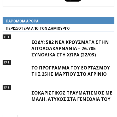
ΠΑΡΟΜΟΙΑ ΑΡΘΡΑ
ΠΕΡΙΣΣΟΤΕΡΑ ΑΠΟ ΤΟΝ ΔΗΜΙΟΥΡΓΟ
EP1
ΕΟΔΥ: 582 ΝΈΑ ΚΡΟΎΣΜΑΤΑ ΣΤΗΝ
ΑΙΤΩΛΟΑΚΑΡΝΑΝΊΑ – 26.785
ΣΥΝΟΛΙΚΆ ΣΤΗ ΧΏΡΑ (22/03)
EP1
ΤΟ ΠΡΌΓΡΑΜΜΑ ΤΟΥ ΕΟΡΤΑΣΜΟΎ
ΤΗΣ 25ΗΣ ΜΑΡΤΊΟΥ ΣΤΟ ΑΓΡΊΝΙΟ
EP1
ΣΟΚΑΡΙΣΤΙΚΌΣ ΤΡΑΥΜΑΤΙΣΜΌΣ ΜΕ
ΜΑΛΉ, ΆΤΥΧΟΣ ΣΤΑ ΓΕΝΈΘΛΙΆ ΤΟΥ