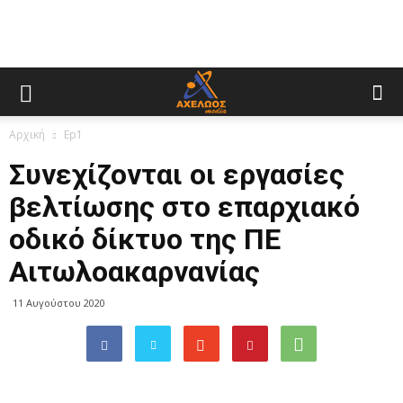
Αρχική
Ep1
Συνεχίζονται οι εργασίες
βελτίωσης στο επαρχιακό
οδικό δίκτυο της ΠΕ
Αιτωλοακαρνανίας
11 Αυγούστου 2020