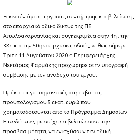
Ξεκινούν άμεσα εργασίες συντήρησης και βελτίωσης
στο επαρχιακό οδικό δίκτυο της ΠΕ
Αιτωλοακαρνανίας και συγκεκριμένα στην 4η , την
38η και την 50η επαρχιακές οδούς, καθώς σήμερα
Τρίτη 11 Αυγούστου 2020 ο Περιφερειάρχης
Νεκτάριος Φαρμάκης προχώρησε στην υπογραφή
σύμβασης με τον ανάδοχο του έργου.
Πρόκειται για σημαντικές παρεμβάσεις
προϋπολογισμού 5 εκατ. ευρώ που
χρηματοδοτούνται από το Πρόγραμμα Δημοσίων
Επενδύσεων, με στόχο να βελτιώσουν στην
προσβασιμότητα, να ενισχύσουν την οδική