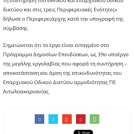
τη συντήρηση του εθνικού και επαρχιακού οδικού
δικτύου και στις τρεις Περιφερειακές Ενότητες»
δήλωσε ο Περιφερειάρχης κατά την υπογραφή της
σύμβασης.
Σημειώνεται ότι το έργο είναι ενταγμένο στο
Πρόγραμμα Δημοσίων Επενδύσεων, ως 39ο υποέργο
της μεγάλης εργολαβίας που αφορά τη συντήρηση –
αποκατάσταση και άρση της επικινδυνότητας του
Επαρχιακού Οδικού Δικτύου αρμοδιότητας ΠΕ
Αιτωλοακαρνανίας.