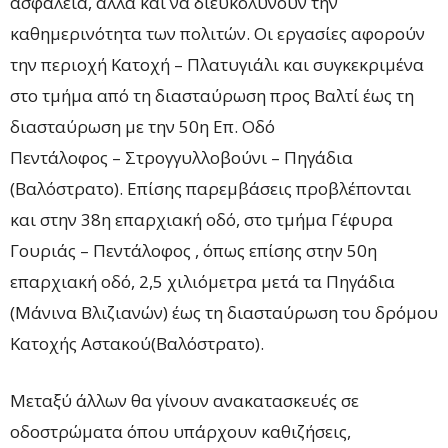
ασφάλεια, αλλά και να διευκολύνουν την
καθημερινότητα των πολιτών. Οι εργασίες αφορούν
την περιοχή Κατοχή – Πλατυγιάλι και συγκεκριμένα
στο τμήμα από τη διασταύρωση προς Βαλτί έως τη
διασταύρωση με την 50η Επ. Οδό
Πεντάλοφος – Στρογγυλλοβούνι – Πηγάδια
(Βαλόστρατο). Επίσης παρεμβάσεις προβλέπονται
και στην 38η επαρχιακή οδό, στο τμήμα Γέφυρα
Γουριάς – Πεντάλοφος , όπως επίσης στην 50η
επαρχιακή οδό, 2,5 χιλιόμετρα μετά τα Πηγάδια
(Μάνινα Βλιζιανών) έως τη διασταύρωση του δρόμου
Κατοχής Αστακού(Βαλόστρατο).
Μεταξύ άλλων θα γίνουν ανακατασκευές σε
οδοστρώματα όπου υπάρχουν καθιζήσεις,