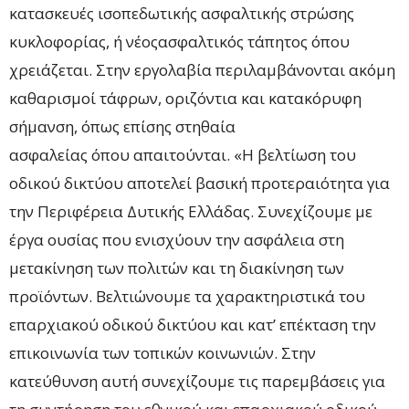
κατασκευές ισοπεδωτικής ασφαλτικής στρώσης
κυκλοφορίας, ή νέοςασφαλτικός τάπητος όπου
χρειάζεται. Στην εργολαβία περιλαμβάνονται ακόμη
καθαρισμοί τάφρων, οριζόντια και κατακόρυφη
σήμανση, όπως επίσης στηθαία
ασφαλείας όπου απαιτούνται. «Η βελτίωση του
οδικού δικτύου αποτελεί βασική προτεραιότητα για
την Περιφέρεια Δυτικής Ελλάδας. Συνεχίζουμε με
έργα ουσίας που ενισχύουν την ασφάλεια στη
μετακίνηση των πολιτών και τη διακίνηση των
προϊόντων. Βελτιώνουμε τα χαρακτηριστικά του
επαρχιακού οδικού δικτύου και κατ’ επέκταση την
επικοινωνία των τοπικών κοινωνιών. Στην
κατεύθυνση αυτή συνεχίζουμε τις παρεμβάσεις για