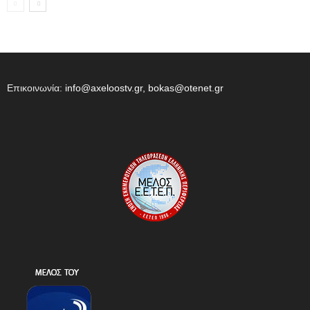
Επικοινωνία:
info@axeloostv.gr, bokas@otenet.gr