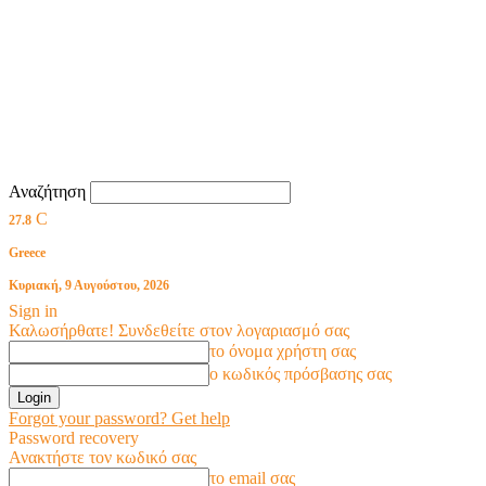
Αναζήτηση
C
27.8
Greece
Κυριακή, 9 Αυγούστου, 2026
Sign in
Καλωσήρθατε! Συνδεθείτε στον λογαριασμό σας
το όνομα χρήστη σας
ο κωδικός πρόσβασης σας
Forgot your password? Get help
Password recovery
Ανακτήστε τον κωδικό σας
το email σας