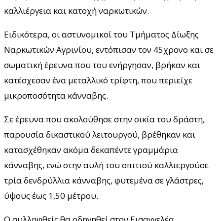
καλλιέργεια και κατοχή ναρκωτικών.
Ειδικότερα, οι αστυνομικοί του Τμήματος Δίωξης
Ναρκωτικών Αγρινίου, εντόπισαν τον 45χρονο και σε
σωματική έρευνα που του ενήργησαν, βρήκαν και
κατέσχεσαν ένα μεταλλικό τρίφτη, που περιείχε
μικροποσότητα κάνναβης.
Σε έρευνα που ακολούθησε στην οικία του δράστη,
παρουσία δικαστικού λειτουργού, βρέθηκαν και
κατασχέθηκαν ακόμα δεκαπέντε γραμμάρια
κάνναβης, ενώ στην αυλή του σπιτιού καλλιεργούσε
τρία δενδρύλλια κάνναβης, φυτεμένα σε γλάστρες,
ύψους έως 1,50 μέτρου.
Ο συλληφθείς θα οδηγηθεί στον Εισαγγελέα