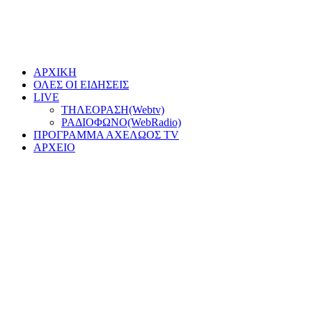
ΑΡΧΙΚΗ
ΟΛΕΣ ΟΙ ΕΙΔΗΣΕΙΣ
LIVE
ΤΗΛΕΟΡΑΣΗ(Webtv)
ΡΑΔΙΟΦΩΝΟ(WebRadio)
ΠΡΟΓΡΑΜΜΑ ΑΧΕΛΩΟΣ TV
ΑΡΧΕΙΟ