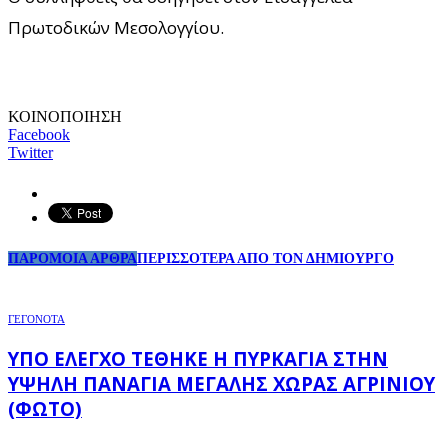
Πρωτοδικών Μεσολογγίου.
ΚΟΙΝΟΠΟΙΗΣΗ
Facebook
Twitter
ΠΑΡΟΜΟΙΑ ΑΡΘΡΑ
ΠΕΡΙΣΣΟΤΕΡΑ ΑΠΟ ΤΟΝ ΔΗΜΙΟΥΡΓΟ
ΓΕΓΟΝΟΤΑ
ΥΠΌ ΈΛΕΓΧΟ ΤΈΘΗΚΕ Η ΠΥΡΚΑΓΙΆ ΣΤΗΝ
ΥΨΗΛΉ ΠΑΝΑΓΙΆ ΜΕΓΆΛΗΣ ΧΏΡΑΣ ΑΓΡΙΝΊΟΥ
(ΦΩΤΌ)