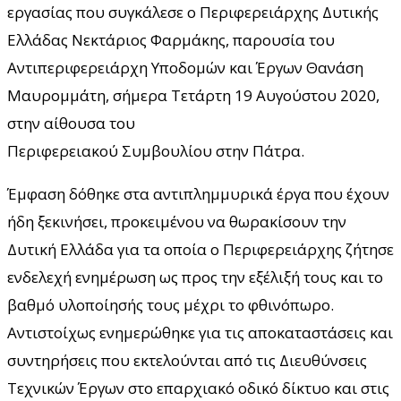
εργασίας που συγκάλεσε ο Περιφερειάρχης Δυτικής
Ελλάδας Νεκτάριος Φαρμάκης, παρουσία του
Αντιπεριφερειάρχη Υποδομών και Έργων Θανάση
Μαυρομμάτη, σήμερα Τετάρτη 19 Αυγούστου 2020,
στην αίθουσα του
Περιφερειακού Συμβουλίου στην Πάτρα.
Έμφαση δόθηκε στα αντιπλημμυρικά έργα που έχουν
ήδη ξεκινήσει, προκειμένου να θωρακίσουν την
Δυτική Ελλάδα για τα οποία ο Περιφερειάρχης ζήτησε
ενδελεχή ενημέρωση ως προς την εξέλιξή τους και το
βαθμό υλοποίησής τους μέχρι το φθινόπωρο.
Αντιστοίχως ενημερώθηκε για τις αποκαταστάσεις και
συντηρήσεις που εκτελούνται από τις Διευθύνσεις
Τεχνικών Έργων στο επαρχιακό οδικό δίκτυο και στις