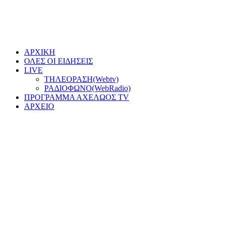
ΑΡΧΙΚΗ
ΟΛΕΣ ΟΙ ΕΙΔΗΣΕΙΣ
LIVE
ΤΗΛΕΟΡΑΣΗ(Webtv)
ΡΑΔΙΟΦΩΝΟ(WebRadio)
ΠΡΟΓΡΑΜΜΑ ΑΧΕΛΩΟΣ TV
ΑΡΧΕΙΟ