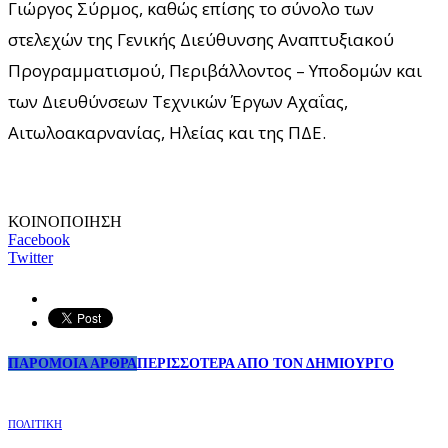
Γιώργος Σύρμος, καθώς επίσης το σύνολο των
στελεχών της Γενικής Διεύθυνσης Αναπτυξιακού
Προγραμματισμού, Περιβάλλοντος – Υποδομών και
των Διευθύνσεων Τεχνικών Έργων Αχαΐας,
Αιτωλοακαρνανίας, Ηλείας και της ΠΔΕ.
ΚΟΙΝΟΠΟΙΗΣΗ
Facebook
Twitter
ΠΑΡΟΜΟΙΑ ΑΡΘΡΑ
ΠΕΡΙΣΣΟΤΕΡΑ ΑΠΟ ΤΟΝ ΔΗΜΙΟΥΡΓΟ
ΠΟΛΙΤΙΚΗ