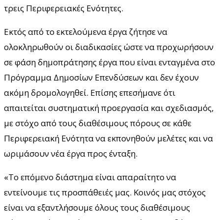
τρεις Περιφερειακές Ενότητες.
Εκτός από το εκτελούμενα έργα ζήτησε να
ολοκληρωθούν οι διαδικασίες ώστε να προχωρήσουν
σε φάση δημοπράτησης έργα που είναι ενταγμένα στο
Πρόγραμμα Δημοσίων Επενδύσεων και δεν έχουν
ακόμη δρομολογηθεί. Επίσης επεσήμανε ότι
απαιτείται συστηματική προεργασία και σχεδιασμός,
με στόχο από τους διαθέσιμους πόρους σε κάθε
Περιφερειακή Ενότητα να εκπονηθούν μελέτες και να
ωριμάσουν νέα έργα προς ένταξη.
«Το επόμενο διάστημα είναι απαραίτητο να
εντείνουμε τις προσπάθειές μας. Κοινός μας στόχος
είναι να εξαντλήσουμε όλους τους διαθέσιμους