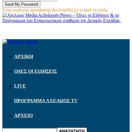
Ένας κωδικός πρόσβασης θα σταλθεί με e-mail σε εσάς.
Acheloostv/News – 'Ολες οι Ειδήσεις & το
Πρόγραμμα του Ενημερωτικού σταθμού της Δυτικής Ελλάδας.
ΑΡΧΙΚΗ
ΟΛΕΣ ΟΙ ΕΙΔΗΣΕΙΣ
LIVE
ΠΡΟΓΡΑΜΜΑ ΑΧΕΛΩΟΣ TV
ΑΡΧΕΙΟ