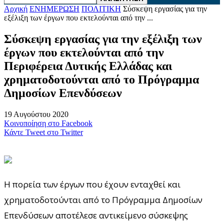
Αρχική
ΕΝΗΜΕΡΩΣΗ
ΠΟΛΙΤΙΚΗ
Σύσκεψη εργασίας για την
εξέλιξη των έργων που εκτελούνται από την ...
Σύσκεψη εργασίας για την εξέλιξη των
έργων που εκτελούνται από την
Περιφέρεια Δυτικής Ελλάδας και
χρηματοδοτούνται από το Πρόγραμμα
Δημοσίων Επενδύσεων
19 Αυγούστου 2020
Κοινοποίηση στο Facebook
Κάντε Tweet στο Twitter
Η πορεία των έργων που έχουν ενταχθεί και
χρηματοδοτούνται από το Πρόγραμμα Δημοσίων
Επενδύσεων αποτέλεσε αντικείμενο σύσκεψης