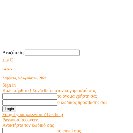
Αναζήτηση
C
21.9
Greece
Σάββατο, 8 Αυγούστου, 2026
Sign in
Καλωσήρθατε! Συνδεθείτε στον λογαριασμό σας
το όνομα χρήστη σας
ο κωδικός πρόσβασης σας
Forgot your password? Get help
Password recovery
Ανακτήστε τον κωδικό σας
το email σας