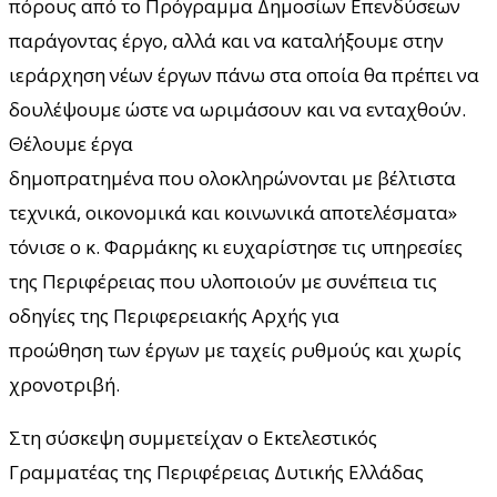
πόρους από το Πρόγραμμα Δημοσίων Επενδύσεων
παράγοντας έργο, αλλά και να καταλήξουμε στην
ιεράρχηση νέων έργων πάνω στα οποία θα πρέπει να
δουλέψουμε ώστε να ωριμάσουν και να ενταχθούν.
Θέλουμε έργα
δημοπρατημένα που ολοκληρώνονται με βέλτιστα
τεχνικά, οικονομικά και κοινωνικά αποτελέσματα»
τόνισε ο κ. Φαρμάκης κι ευχαρίστησε τις υπηρεσίες
της Περιφέρειας που υλοποιούν με συνέπεια τις
οδηγίες της Περιφερειακής Αρχής για
προώθηση των έργων με ταχείς ρυθμούς και χωρίς
χρονοτριβή.
Στη σύσκεψη συμμετείχαν ο Εκτελεστικός
Γραμματέας της Περιφέρειας Δυτικής Ελλάδας