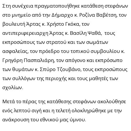
Στη συνέχεια πραγματοποιήθηκε κατάθεση στεφάνων
στο μνημείο από την Δήμαρχο κ. Ροζίνα Βαβέτση, τον
βουλευτή Άρτας κ. Χρήστο Γκόκα, τον
αντιπεριφερειαρχη Άρτας κ. Βασίλη Ψαθά, τους
εκπροσώπους των στρατού και των σωμάτων
ασφαλείας, τον πρόεδρο του τοπικού συμβουλίου κ.
Γρηγόρη Πασπαλιάρη, τον απόγονο και εκπρόσωπο
των θυμάτων κ. Σπύρο Τζουβάνο, τους εκπροσώπους
των συλλόγων της περιοχής και τους μαθητές των
σχολίων.
Μετά το πέρας της κατάθεσης στεφάνων ακολούθησε
ενός λεπτού σιγή και η τελετή ολοκληρώθηκε με την
ανάκρουση του εθνικού μας ύμνου.