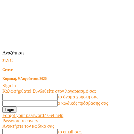
Αναζήτηση
C
21.5
Greece
Κυριακή, 9 Αυγούστου, 2026
Sign in
Καλωσήρθατε! Συνδεθείτε στον λογαριασμό σας
το όνομα χρήστη σας
ο κωδικός πρόσβασης σας
Forgot your password? Get help
Password recovery
Ανακτήστε τον κωδικό σας
το email σας