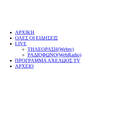
ΑΡΧΙΚΗ
ΟΛΕΣ ΟΙ ΕΙΔΗΣΕΙΣ
LIVE
ΤΗΛΕΟΡΑΣΗ(Webtv)
ΡΑΔΙΟΦΩΝΟ(WebRadio)
ΠΡΟΓΡΑΜΜΑ ΑΧΕΛΩΟΣ TV
ΑΡΧΕΙΟ