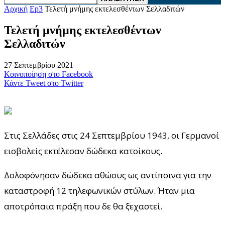
Αρχική
Ep3
Τελετή μνήμης εκτελεσθέντων Σελλαδιτών
Τελετή μνήμης εκτελεσθέντων
Σελλαδιτών
27 Σεπτεμβρίου 2021
Κοινοποίηση στο Facebook
Κάντε Tweet στο Twitter
Στις Σελλάδες στις 24 Σεπτεμβρίου 1943, οι Γερμανοί
εισβολείς εκτέλεσαν δώδεκα κατοίκους.
Δολοφόνησαν δώδεκα αθώους ως αντίποινα για την
καταστροφή 12 τηλεφωνικών στύλων. Ήταν μια
αποτρόπαια πράξη που δε θα ξεχαστεί.