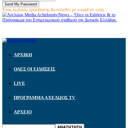
Ένας κωδικός πρόσβασης θα σταλθεί με e-mail σε εσάς.
Acheloostv/News – 'Ολες οι Ειδήσεις & το
Πρόγραμμα του Ενημερωτικού σταθμού της Δυτικής Ελλάδας.
ΑΡΧΙΚΗ
ΟΛΕΣ ΟΙ ΕΙΔΗΣΕΙΣ
LIVE
ΠΡΟΓΡΑΜΜΑ ΑΧΕΛΩΟΣ TV
ΑΡΧΕΙΟ