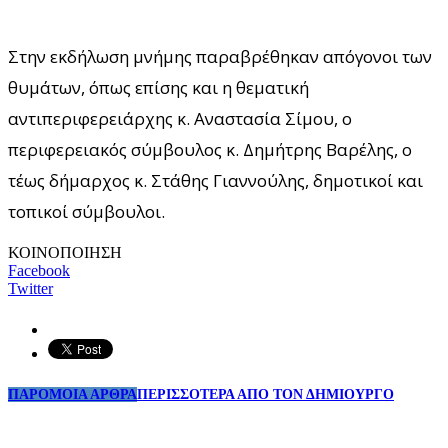
Στην εκδήλωση μνήμης παραβρέθηκαν απόγονοι των
θυμάτων, όπως επίσης και η θεματική
αντιπεριφερειάρχης κ. Αναστασία Σίμου, ο
περιφερειακός σύμβουλος κ. Δημήτρης Βαρέλης, ο
τέως δήμαρχος κ. Στάθης Γιαννούλης, δημοτικοί και
τοπικοί σύμβουλοι.
ΚΟΙΝΟΠΟΙΗΣΗ
Facebook
Twitter
ΠΑΡΟΜΟΙΑ ΑΡΘΡΑ
ΠΕΡΙΣΣΟΤΕΡΑ ΑΠΟ ΤΟΝ ΔΗΜΙΟΥΡΓΟ