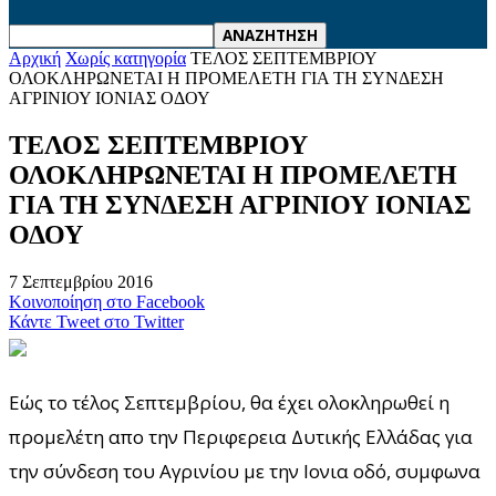
Αρχική
Χωρίς κατηγορία
ΤΕΛΟΣ ΣΕΠΤΕΜΒΡΙΟΥ
ΟΛΟΚΛΗΡΩΝΕΤΑΙ Η ΠΡΟΜΕΛΕΤΗ ΓΙΑ ΤΗ ΣΥΝΔΕΣΗ
ΑΓΡΙΝΙΟΥ ΙΟΝΙΑΣ ΟΔΟΥ
ΤΕΛΟΣ ΣΕΠΤΕΜΒΡΙΟΥ
ΟΛΟΚΛΗΡΩΝΕΤΑΙ Η ΠΡΟΜΕΛΕΤΗ
ΓΙΑ ΤΗ ΣΥΝΔΕΣΗ ΑΓΡΙΝΙΟΥ ΙΟΝΙΑΣ
ΟΔΟΥ
7 Σεπτεμβρίου 2016
Κοινοποίηση στο Facebook
Κάντε Tweet στο Twitter
Εώς το τέλος Σεπτεμβρίου, θα έχει ολοκληρωθεί η
προμελέτη απο την Περιφερεια Δυτικής Ελλάδας για
την σύνδεση του Αγρινίου με την Ιονια οδό, συμφωνα