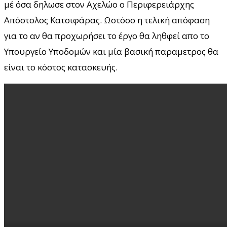
μέ όσα δηλωσε στον Αχελώο ο Περιφερειάρχης
Απόστολος Κατσιφάρας. Ωστόσο η τελική απόφαση
για το αν θα προχωρήσει το έργο θα ληθφεί απο το
Υπουργείο Υποδομών και μία βασική παραμετρος θα
είναι το κόστος κατασκευής.