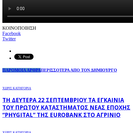
ΚΟΙΝΟΠΟΙΗΣΗ
Facebook
Twitter
ΠΑΡΟΜΟΙΑ ΑΡΘΡΑ
ΠΕΡΙΣΣΟΤΕΡΑ ΑΠΟ ΤΟΝ ΔΗΜΙΟΥΡΓΟ
ΧΩΡΊΣ ΚΑΤΗΓΟΡΊΑ
ΤΗ ΔΕΥΤΈΡΑ 22 ΣΕΠΤΕΜΒΡΊΟΥ ΤΑ ΕΓΚΑΊΝΙΑ
ΤΟΥ ΠΡΏΤΟΥ ΚΑΤΑΣΤΉΜΑΤΟΣ ΝΈΑΣ ΕΠΟΧΉΣ
“PHYGITAL” ΤΗΣ EUROBANK ΣΤΟ ΑΓΡΊΝΙΟ
ΧΩΡΊΣ ΚΑΤΗΓΟΡΊΑ