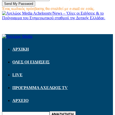
Ένας κωδικός πρόσβασης θα σταλθεί με e-mail σε εσάς.
Acheloostv/News – 'Ολες οι Ειδήσεις & το
Πρόγραμμα του Ενημερωτικού σταθμού της Δυτικής Ελλάδας.
ΑΡΧΙΚΗ
ΟΛΕΣ ΟΙ ΕΙΔΗΣΕΙΣ
LIVE
ΠΡΟΓΡΑΜΜΑ ΑΧΕΛΩΟΣ TV
ΑΡΧΕΙΟ