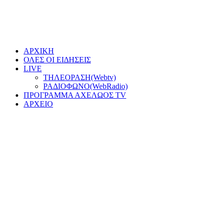
ΑΡΧΙΚΗ
ΟΛΕΣ ΟΙ ΕΙΔΗΣΕΙΣ
LIVE
ΤΗΛΕΟΡΑΣΗ(Webtv)
ΡΑΔΙΟΦΩΝΟ(WebRadio)
ΠΡΟΓΡΑΜΜΑ ΑΧΕΛΩΟΣ TV
ΑΡΧΕΙΟ