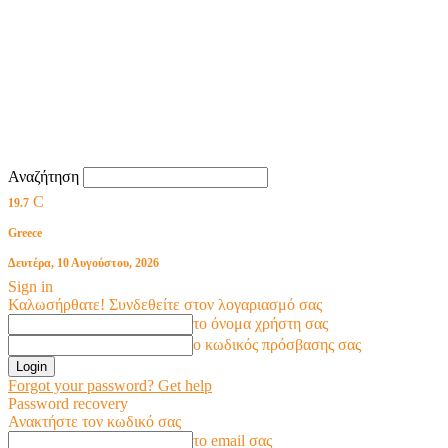
Αναζήτηση
C
19.7
Greece
Δευτέρα, 10 Αυγούστου, 2026
Sign in
Καλωσήρθατε! Συνδεθείτε στον λογαριασμό σας
το όνομα χρήστη σας
ο κωδικός πρόσβασης σας
Forgot your password? Get help
Password recovery
Ανακτήστε τον κωδικό σας
το email σας