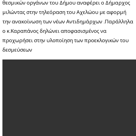
θεσμικών οργάνων του Δήμου αναφέρει ο Δήμαρχος
μιλώντας στην τηλεόραση του Αχελώου με αφορμή
την ανακοίνωση των νέων Αντιδημάρχων .Παράλληλα
ο κ.Καραπάνος δηλώνει αποφασισμένος να
προχωρήσει στην υλοποίηση των προεκλογικών του
δεσμεύσεων