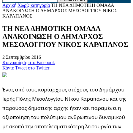
Αρχική
Χωρίς κατηγορία
ΤΗ ΝΕΑ ΔΗΜΟΤΙΚΗ ΟΜΑΔΑ
ΑΝΑΚΟΙΝΩΣΗ Ο ΔΗΜΑΡΧΟΣ ΜΕΣΟΛΟΓΓΙΟΥ ΝΙΚΟΣ
ΚΑΡΑΠΑΝΟΣ
ΤΗ ΝΕΑ ΔΗΜΟΤΙΚΗ ΟΜΑΔΑ
ΑΝΑΚΟΙΝΩΣΗ Ο ΔΗΜΑΡΧΟΣ
ΜΕΣΟΛΟΓΓΙΟΥ ΝΙΚΟΣ ΚΑΡΑΠΑΝΟΣ
2 Σεπτεμβρίου 2016
Κοινοποίηση στο Facebook
Κάντε Tweet στο Twitter
Ένας από τους κυρίαρχους στόχους του Δημάρχου
Ιερής Πόλης Μεσολογγίου Νίκου Καραπάνου και της
παρούσας δημοτικής αρχής ήταν και παραμένει η
αξιοποίηση του πολύτιμου ανθρώπινου δυναμικού
με σκοπό την αποτελεσματικότερη λειτουργία των