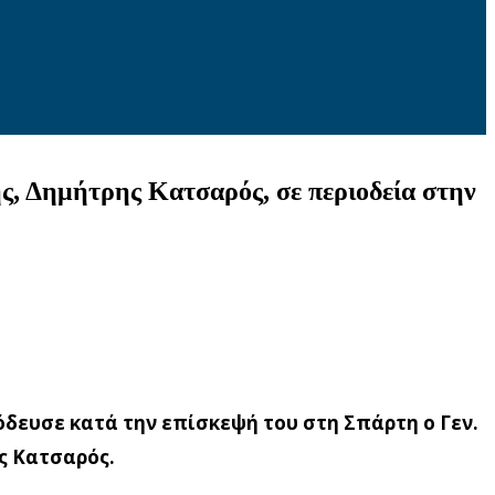
, Δημήτρης Κατσαρός, σε περιοδεία στην
δευσε κατά την επίσκεψή του στη Σπάρτη ο Γεν.
ς Κατσαρός.