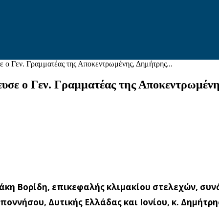
 ο Γεν. Γραμματέας της Αποκεντρωμένης, Δημήτρης...
υσε ο Γεν. Γραμματέας της Αποκεντρωμένης
κη Βορίδη, επικεφαλής κλιμακίου στελεχών, συνό
οννήσου, Δυτικής Ελλάδας και Ιονίου, κ. Δημήτρη