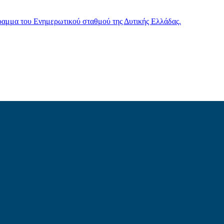
γραμμα του Ενημερωτικού σταθμού της Δυτικής Ελλάδας.