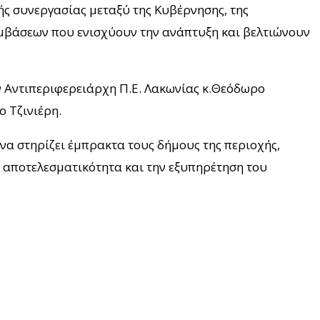
ς συνεργασίας μεταξύ της Κυβέρνησης, της
εμβάσεων που ενισχύουν την ανάπτυξη και βελτιώνουν
ον Αντιπεριφερειάρχη Π.Ε. Λακωνίας κ.Θεόδωρο
 Τζινιέρη.
να στηρίζει έμπρακτα τους δήμους της περιοχής,
ν αποτελεσματικότητα και την εξυπηρέτηση του