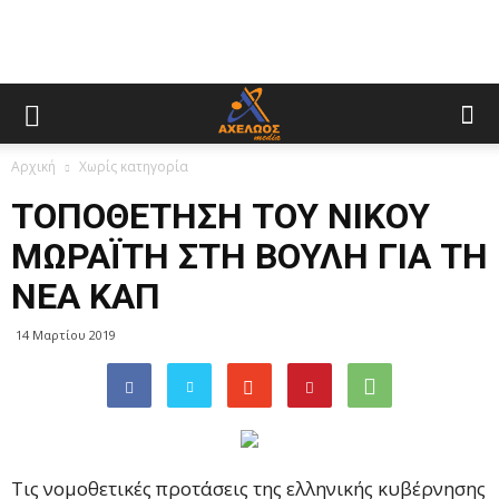
Αρχική
Χωρίς κατηγορία
ΤΟΠΟΘΕΤΗΣΗ ΤΟΥ ΝIKOY
ΜΩΡΑΪΤΗ ΣΤΗ ΒΟΥΛΗ ΓΙΑ ΤΗ
ΝΕΑ ΚΑΠ
14 Μαρτίου 2019
Τις νομοθετικές προτάσεις της ελληνικής κυβέρνησης