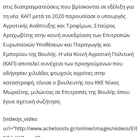
στις διαπραγματεύσεις που βρίσκονται σε εξέλιξη για
τη νέα ΚΑΠ μετά το 2020 παρουσίασε ο υπουργός
Αγροτικής Ανάπτυξης και Τροφίμων, Σταύρος
Αραχωβίτης στην κοινή συνεδρίαση των Επιτροπών
Ευρωπαϊκών Υποθέσεων και Παραγωγής και
Εμπορίου της Βουλής. Η νέα Κοινή Αγροτική Πολιτική
(ΚΑΠ) αποτελεί συνέχεια των προηγούμενων που
οδήγησαν χιλιάδες φτωχούς αγρότες στην
καταστροφή, τόνισε ο βουλευτής του ΚΚΕ Νίκος
Μωραΐτης, μιλώντας σε Επιτροπές της Βουλής όπου
έγινε σχετική συζήτηση.
[videojs_video
url=”http://www.acheloostv.gr/online/images/videos