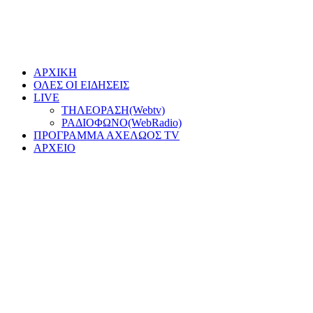
ΑΡΧΙΚΗ
ΟΛΕΣ ΟΙ ΕΙΔΗΣΕΙΣ
LIVE
ΤΗΛΕΟΡΑΣΗ(Webtv)
ΡΑΔΙΟΦΩΝΟ(WebRadio)
ΠΡΟΓΡΑΜΜΑ ΑΧΕΛΩΟΣ TV
ΑΡΧΕΙΟ