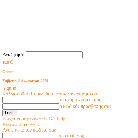
Αναζήτηση
C
19.8
Greece
Σάββατο, 8 Αυγούστου, 2026
Sign in
Καλωσήρθατε! Συνδεθείτε στον λογαριασμό σας
το όνομα χρήστη σας
ο κωδικός πρόσβασης σας
Forgot your password? Get help
Password recovery
Ανακτήστε τον κωδικό σας
το email σας