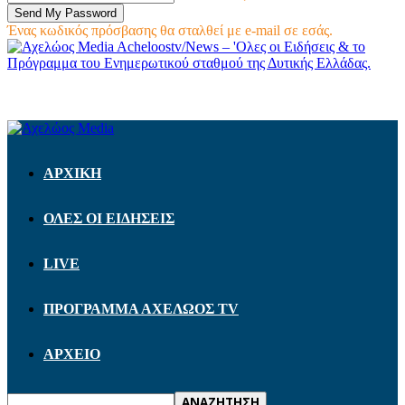
Ένας κωδικός πρόσβασης θα σταλθεί με e-mail σε εσάς.
Acheloostv/News – 'Ολες οι Ειδήσεις & το
Πρόγραμμα του Ενημερωτικού σταθμού της Δυτικής Ελλάδας.
ΑΡΧΙΚΗ
ΟΛΕΣ ΟΙ ΕΙΔΗΣΕΙΣ
LIVE
ΠΡΟΓΡΑΜΜΑ ΑΧΕΛΩΟΣ TV
ΑΡΧΕΙΟ