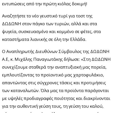
εντυπώσεις από την πρώτη κιόλας δοκιμή!
Αναζητήστε το νέο γευστικό τυρί για τοστ της
ΔΩΔΩΝΗ στον πάγκο των τυριών, αλλά και στα
ψυγεία, συσκευασμένο και κομμένο σε φέτες, στα
καταστήματα λιανικής σε όλη την Ελλάδα.
Ο Αναπληρωτής Διευθύνων Σύμβουλος της ΔΩΔΩΝΗ
Α.Ε, κ. Μιχάλης Παναγιωτάκης δήλωσε: «Στη ΔΩΔΩΝΗ
συνεχίζουμε σταθερά την αναπτυξιακή μας πορεία,
εμπλουτίζοντας το προϊοντικό μας χαρτοφυλάκιο,
απαντώντας στις σύγχρονες τάσεις και προτιμήσεις
των καταναλωτών. Όλα μας τα προϊόντα παράγονται
με υψηλές προδιαγραφές ποιότητας και διακρίνονται
για την αυθεντική γεύση τους, τη γεύση του καλού,