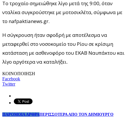
Το τροχαίο σημειώθηκε λίγο μετά της 9:00, όταν
νταλίκα συγκρούστηκε με μοτοσικλέτα, σύμφωνα με
το nafpaktianews.gr.
Η σύγκρουση ήταν σφοδρή με αποτέλεσμα να
μεταφερθεί στο νοσοκομείο του Ρίου σε κρίσιμη
κατάσταση με ασθενοφόρο του ΕΚΑΒ Ναυπάκτου και
λίγο αργότερα να καταλήξει.
ΚΟΙΝΟΠΟΙΗΣΗ
Facebook
Twitter
ΠΑΡΟΜΟΙΑ ΑΡΘΡΑ
ΠΕΡΙΣΣΟΤΕΡΑ ΑΠΟ ΤΟΝ ΔΗΜΙΟΥΡΓΟ