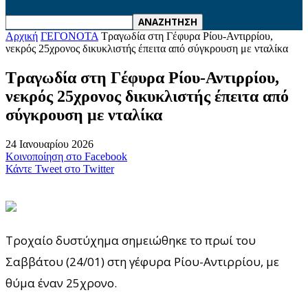
Αρχική
ΓΕΓΟΝΟΤΑ
Τραγωδία στη Γέφυρα Ρίου-Αντιρρίου,
νεκρός 25χρονος δικυκλιστής έπειτα από σύγκρουση με νταλίκα
Τραγωδία στη Γέφυρα Ρίου-Αντιρρίου,
νεκρός 25χρονος δικυκλιστής έπειτα από
σύγκρουση με νταλίκα
24 Ιανουαρίου 2026
Κοινοποίηση στο Facebook
Κάντε Tweet στο Twitter
Τροχαίο δυστύχημα σημειώθηκε το πρωί του
Σαββάτου (24/01) στη γέφυρα Ρίου-Αντιρρίου, με
θύμα έναν 25χρονο.