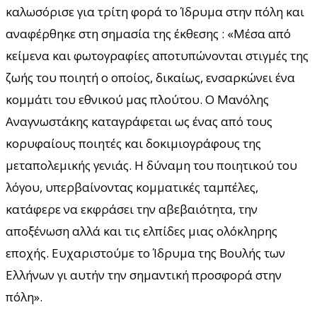
καλωσόρισε για τρίτη φορά το Ίδρυμα στην πόλη και
αναφέρθηκε στη σημασία της έκθεσης : «Μέσα από
κείμενα και φωτογραφίες αποτυπώνονται στιγμές της
ζωής του ποιητή ο οποίος, δικαίως, ενσαρκώνει ένα
κομμάτι του εθνικού μας πλούτου. Ο Μανόλης
Αναγνωστάκης καταγράφεται ως ένας από τους
κορυφαίους ποιητές και δοκιμιογράφους της
μεταπολεμικής γενιάς. Η δύναμη του ποιητικού του
λόγου, υπερβαίνοντας κομματικές ταμπέλες,
κατάφερε να εκφράσει την αβεβαιότητα, την
αποξένωση αλλά και τις ελπίδες μιας ολόκληρης
εποχής. Ευχαριστούμε το Ίδρυμα της Βουλής των
Ελλήνων γι αυτήν την σημαντική προσφορά στην
πόλη».