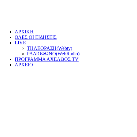
ΑΡΧΙΚΗ
ΟΛΕΣ ΟΙ ΕΙΔΗΣΕΙΣ
LIVE
ΤΗΛΕΟΡΑΣΗ(Webtv)
ΡΑΔΙΟΦΩΝΟ(WebRadio)
ΠΡΟΓΡΑΜΜΑ ΑΧΕΛΩΟΣ TV
ΑΡΧΕΙΟ