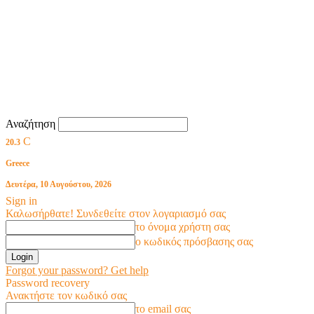
Αναζήτηση
C
20.3
Greece
Δευτέρα, 10 Αυγούστου, 2026
Sign in
Καλωσήρθατε! Συνδεθείτε στον λογαριασμό σας
το όνομα χρήστη σας
ο κωδικός πρόσβασης σας
Forgot your password? Get help
Password recovery
Ανακτήστε τον κωδικό σας
το email σας