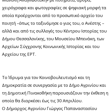
χειρόγραφα και φωτογραφίες σε ψηφιακή μορφή τα
οποία προέρχονται από το προσωπικό αρχείο του
ποιητή –όπως το ταξινόμησε ο γιος του, ο Ανέστης –
αλλά και από τις συλλογές του Κέντρου Ιστορίας του
Δήμου Θεσσαλονίκης, του Μουσείου Μπενάκη, των
Αρχείων Σύγχρονης Κοινωνικής Ιστορίας και του
Αρχείου της ΕΡΤ.
Το Ίδρυμα για τον Κοινοβουλευτισμό και τη
Δημοκρατία σε συνεργασία με το Δήμο Αγρινίου και
τη Δημοτική Πινακοθήκη παρουσιάζουν την έκθεση η
οποία θα διαρκέσει έως τις 30 Απριλίου.
Ο Δήμαρχος Αγρινίου Γιώργος Παπαναστασίου