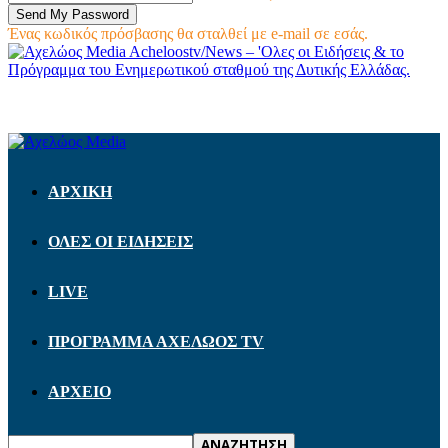
Ένας κωδικός πρόσβασης θα σταλθεί με e-mail σε εσάς.
Acheloostv/News – 'Ολες οι Ειδήσεις & το
Πρόγραμμα του Ενημερωτικού σταθμού της Δυτικής Ελλάδας.
ΑΡΧΙΚΗ
ΟΛΕΣ ΟΙ ΕΙΔΗΣΕΙΣ
LIVE
ΠΡΟΓΡΑΜΜΑ ΑΧΕΛΩΟΣ TV
ΑΡΧΕΙΟ