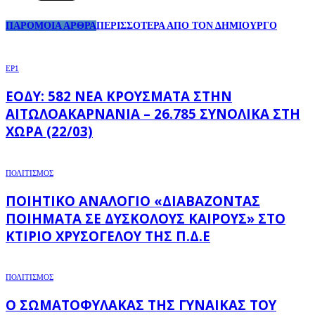
ΠΑΡΟΜΟΙΑ ΑΡΘΡΑ
ΠΕΡΙΣΣΟΤΕΡΑ ΑΠΟ ΤΟΝ ΔΗΜΙΟΥΡΓΟ
EP1
ΕΟΔΥ: 582 ΝΈΑ ΚΡΟΎΣΜΑΤΑ ΣΤΗΝ
ΑΙΤΩΛΟΑΚΑΡΝΑΝΊΑ – 26.785 ΣΥΝΟΛΙΚΆ ΣΤΗ
ΧΏΡΑ (22/03)
ΠΟΛΙΤΙΣΜΟΣ
ΠΟΙΗΤΙΚΌ ΑΝΑΛΌΓΙΟ «ΔΙΑΒΆΖΟΝΤΑΣ
ΠΟΙΉΜΑΤΑ ΣΕ ΔΎΣΚΟΛΟΥΣ ΚΑΙΡΟΎΣ» ΣΤΟ
ΚΤΊΡΙΟ ΧΡΥΣΌΓΕΛΟΥ ΤΗΣ Π.Δ.Ε
ΠΟΛΙΤΙΣΜΟΣ
Ο ΣΩΜΑΤΟΦΎΛΑΚΑΣ ΤΗΣ ΓΥΝΑΊΚΑΣ ΤΟΥ