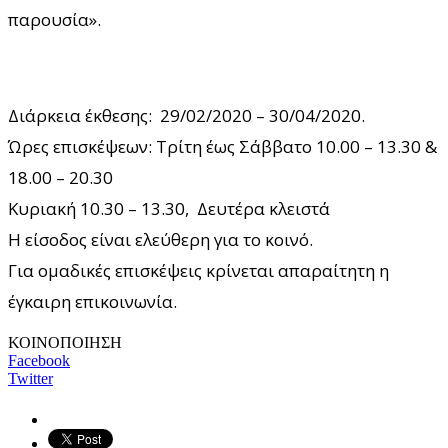
παρουσία».
Διάρκεια έκθεσης: 29/02/2020 – 30/04/2020.
Ώρες επισκέψεων: Τρίτη έως Σάββατο 10.00 – 13.30 &
18.00 – 20.30
Κυριακή 10.30 – 13.30, Δευτέρα κλειστά
Η είσοδος είναι ελεύθερη για το κοινό.
Για ομαδικές επισκέψεις κρίνεται απαραίτητη η
έγκαιρη επικοινωνία.
ΚΟΙΝΟΠΟΙΗΣΗ
Facebook
Twitter