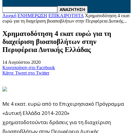
Αρχική
ΕΝΗΜΕΡΩΣΗ
ΕΠΙΚΑΙΡΟΤΗΤΑ
Χρηματοδότηση 4 εκατ
ευρώ για τη διαχείριση βιοαποβλήτων στην Περιφέρεια Δυτικής...
Χρηματοδότηση 4 εκατ ευρώ για τη
διαχείριση βιοαποβλήτων στην
Περιφέρεια Δυτικής Ελλάδας
14 Αυγούστου 2020
Κοινοποίηση στο Facebook
Κάντε Tweet στο Twitter
Με 4 εκατ. ευρώ από το Επιχειρησιακό Πρόγραμμα
«Δυτική Ελλάδα 2014-2020»
χρηματοδοτούνται δράσεις για τη διαχείριση
βιοαποβλήτων στην Περιφέρεια Δυτικής