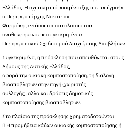
Ελλάδας. Η σχετική απόφαση ένταξης που υπέγραψε
ο Περιφερειάρχης Νεκτάριος
Φαρμάκης εντάσσεται στο πλαίσιο του
αναθεωρημένου και εγκεκριμένου
Περιφερειακού Σχεδιασμού Διαχείρισης Αποβλήτων.
Συγκεκριμένα, η πρόσκληση που απευθύνεται στους
Δήμους της Δυτικής Ελλάδας,
αφορά την οικιακή κομποστοποίηση, τη διαλογή
βιοαποβλήτων στην πηγή (χωριστής
συλλογής), αλλά και δράσεις δημοτικής
κομποστοποίησης βιοαποβλήτων.
Στο πλαίσιο της πρόσκλησης χρηματοδοτούνται:
 Η προμήθεια κάδων οικιακής κομποστοποίησης ή