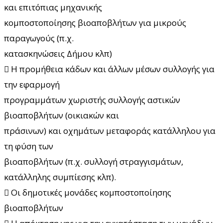
και επιτόπιας μηχανικής
κομποστοποίησης βιοαποβλήτων για μικρούς
παραγωγούς (π.χ.
κατασκηνώσεις Δήμου κλπ)
 Η προμήθεια κάδων και άλλων μέσων συλλογής για
την εφαρμογή
προγραμμάτων χωριστής συλλογής αστικών
βιοαποβλήτων (οικιακών και
πράσινων) και οχημάτων μεταφοράς κατάλληλου για
τη φύση των
βιοαποβλήτων (π.χ. συλλογή στραγγισμάτων,
κατάλληλης συμπίεσης κλπ).
 Οι δημοτικές μονάδες κομποστοποίησης
βιοαποβλήτων