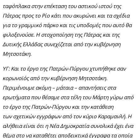
ταφόπλακα στην επέκταση του αστικού ιστού της
Πάτρας προς το Ρίο κάτι που ακυρώνει και τα σχέδια
για το γραμμικό πάρκο και τις υποδομές που αυτό θα
φιλοξενούσε. Η στοχοποίηση της Πάτρας και της
Δυτικής Ελλάδας συνεχίζεται από την κυβέρνηση
Μητσοτάκη.
ΥΓ: Και το έργο της Πατρών-Πύργου χτυπήθηκε σαν
κορωνοϊός από την κυβέρνηση Μητσοτάκη.
Περιμένουμε ακόμη – μάταια – απαντήσεις στα
ερωτήματα που θέσαμε στα τέλη του Μάρτη γύρω από
το έργο της Πατρών-Πύργου και την κατάθεση
των σχετικών εγγράφων από τον κύριο Καραμανλή. Η
αλήθεια είναι ότι η Νέα Δημοκρατία συνολικά έχει ένα
θέμα στο να καταθέτει αποδεικτικά έγγραφα τα οποία