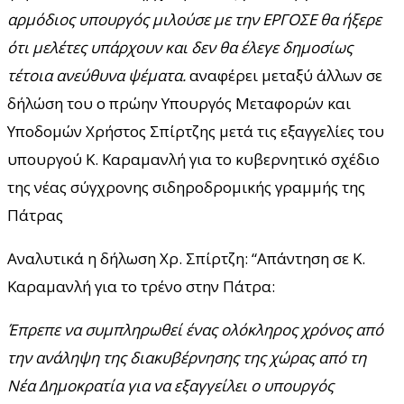
αρμόδιος υπουργός μιλούσε με την ΕΡΓΟΣΕ θα ήξερε
ότι μελέτες υπάρχουν και δεν θα έλεγε δημοσίως
τέτοια ανεύθυνα ψέματα.
αναφέρει μεταξύ άλλων σε
δήλώση του ο πρώην Υπουργός Μεταφορών και
Υποδομών Χρήστος Σπίρτζης μετά τις εξαγγελίες του
υπουργού Κ. Καραμανλή για το κυβερνητικό σχέδιο
της νέας σύγχρονης σιδηροδρομικής γραμμής της
Πάτρας
Αναλυτικά η δήλωση Χρ. Σπίρτζη: “Απάντηση σε Κ.
Καραμανλή για το τρένο στην Πάτρα:
Έπρεπε να συμπληρωθεί ένας ολόκληρος χρόνος από
την ανάληψη της διακυβέρνησης της χώρας από τη
Νέα Δημοκρατία για να εξαγγείλει ο υπουργός