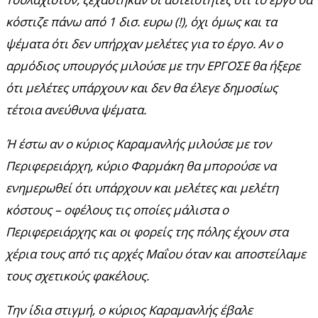
κόστιζε πάνω από 1 δισ. ευρω (!), όχι όμως και τα
ψέματα ότι δεν υπήρχαν μελέτες για το έργο. Αν ο
αρμόδιος υπουργός μιλούσε με την ΕΡΓΟΣΕ θα ήξερε
ότι μελέτες υπάρχουν και δεν θα έλεγε δημοσίως
τέτοια ανεύθυνα ψέματα.
Ή έστω αν ο κύριος Καραμανλής μιλούσε με τον
Περιφερειάρχη, κύριο Φαρμάκη θα μπορούσε να
ενημερωθεί ότι υπάρχουν και μελέτες και μελέτη
κόστους – οφέλους τις οποίες μάλιστα ο
Περιφερειάρχης και οι φορείς της πόλης έχουν στα
χέρια τους από τις αρχές Μαΐου όταν και αποστείλαμε
τους σχετικούς φακέλους.
Την ίδια στιγμή, ο κύριος Καραμανλής έβαλε