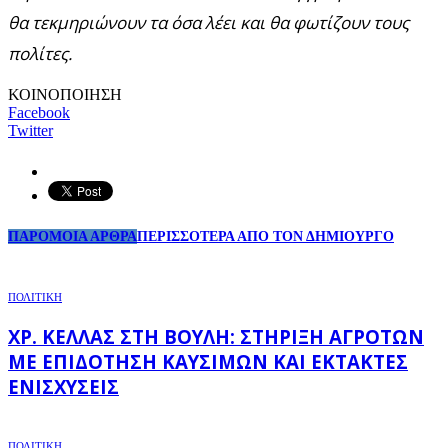
θα τεκμηριώνουν τα όσα λέει και θα φωτίζουν τους
πολίτες.
ΚΟΙΝΟΠΟΙΗΣΗ
Facebook
Twitter
ΠΑΡΟΜΟΙΑ ΑΡΘΡΑ
ΠΕΡΙΣΣΟΤΕΡΑ ΑΠΟ ΤΟΝ ΔΗΜΙΟΥΡΓΟ
ΠΟΛΙΤΙΚΗ
ΧΡ. ΚΈΛΛΑΣ ΣΤΗ ΒΟΥΛΉ: ΣΤΉΡΙΞΗ ΑΓΡΟΤΏΝ
ΜΕ ΕΠΙΔΌΤΗΣΗ ΚΑΥΣΊΜΩΝ ΚΑΙ ΈΚΤΑΚΤΕΣ
ΕΝΙΣΧΎΣΕΙΣ
ΠΟΛΙΤΙΚΗ