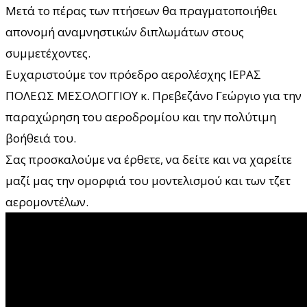
Μετά το πέρας των πτήσεων θα πραγματοποιήθει
απονομή αναμνηστικών διπλωμάτων στους
συμμετέχοντες.
Ευχαριστούμε τον πρόεδρο αερολέσχης ΙΕΡΑΣ
ΠΟΛΕΩΣ ΜΕΣΟΛΟΓΓΙΟΥ κ. Πρεβεζάνο Γεώργιο για την
παραχώρηση του αεροδρομίου και την πολύτιμη
βοήθειά του.
Σας προσκαλούμε να έρθετε, να δείτε και να χαρείτε
μαζί μας την ομορφιά του μοντελισμού και των τζετ
αερομοντέλων.