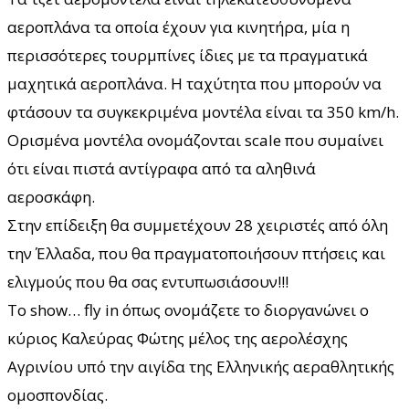
αεροπλάνα τα οποία έχουν για κινητήρα, μία η
περισσότερες τουρμπίνες ίδιες με τα πραγματικά
μαχητικά αεροπλάνα. Η ταχύτητα που μπορούν να
φτάσουν τα συγκεκριμένα μοντέλα είναι τα 350 km/h.
Ορισμένα μοντέλα ονομάζονται scale που συμαίνει
ότι είναι πιστά αντίγραφα από τα αληθινά
αεροσκάφη.
Στην επίδειξη θα συμμετέχουν 28 χειριστές από όλη
την Έλλαδα, που θα πραγματοποιήσουν πτήσεις και
ελιγμούς που θα σας εντυπωσιάσουν!!!
Το show… fly in όπως ονομάζετε το διοργανώνει ο
κύριος Καλεύρας Φώτης μέλος της αερολέσχης
Αγρινίου υπό την αιγίδα της Ελληνικής αεραθλητικής
ομοσπονδίας.