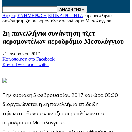
Αρχική
ΕΝΗΜΕΡΩΣΗ
ΕΠΙΚΑΙΡΟΤΗΤΑ
2η πανελλήνια
συνάντηση τζετ αερομοντέλων αεροδρόμιο Μεσολόγγιου
2η πανελλήνια συνάντηση τζετ
αερομοντέλων αεροδρόμιο Μεσολόγγιου
21 Ιανουαρίου 2017
Κοινοποίηση στο Facebook
Κάντε Tweet στο Twitter
Την κυριακή 5 φεβρουαρίου 2017 και ώρα 09:30
διοργανώνεται η 2η πανελλήνια επίδειξη
τηλεκατευθυνόμενων τζετ αεροπλάνων στο
αεροδρόμιο Μεσολογγίου.
Τα τζετ αερομοντέλα είναι τηλεκατευθυνόμενα