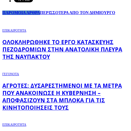
ΠΑΡΟΜΟΙΑ ΑΡΘΡΑ
ΠΕΡΙΣΣΟΤΕΡΑ ΑΠΟ ΤΟΝ ΔΗΜΙΟΥΡΓΟ
ΕΠΙΚΑΙΡΟΤΗΤΑ
ΟΛΟΚΛΗΡΏΘΗΚΕ ΤΟ ΈΡΓΟ ΚΑΤΑΣΚΕΥΉΣ
ΠΕΖΟΔΡΟΜΊΩΝ ΣΤΗΝ ΑΝΑΤΟΛΙΚΉ ΠΛΕΥΡΆ
ΤΗΣ ΝΑΥΠΆΚΤΟΥ
ΓΕΓΟΝΟΤΑ
ΑΓΡΌΤΕΣ: ΔΥΣΑΡΕΣΤΗΜΈΝΟΙ ΜΕ ΤΑ ΜΈΤΡΑ
ΠΟΥ ΑΝΑΚΟΊΝΩΣΕ Η ΚΥΒΈΡΝΗΣΗ –
ΑΠΟΦΑΣΊΖΟΥΝ ΣΤΑ ΜΠΛΌΚΑ ΓΙΑ ΤΙΣ
ΚΙΝΗΤΟΠΟΙΉΣΕΙΣ ΤΟΥΣ
ΕΠΙΚΑΙΡΟΤΗΤΑ