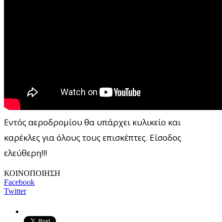
Εντός αεροδρομίου θα υπάρχει κυλικείο και
καρέκλες για όλους τους επισκέπτες. Είσοδος
ελεύθερη!!!
ΚΟΙΝΟΠΟΙΗΣΗ
Facebook
Twitter