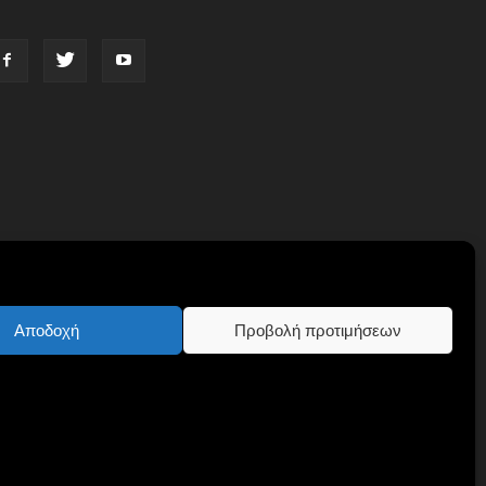
Αποδοχή
Προβολή προτιμήσεων