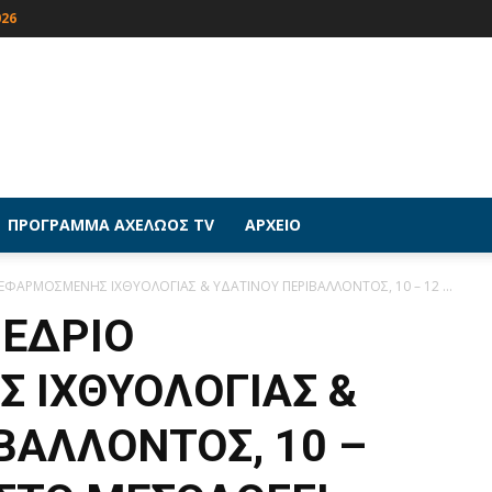
026
ΠΡΟΓΡΑΜΜΑ ΑΧΕΛΩΟΣ TV
ΑΡΧΕΙΟ
ΕΦΑΡΜΟΣΜΕΝΗΣ ΙΧΘΥΟΛΟΓΙΑΣ & ΥΔΑΤΙΝΟΥ ΠΕΡΙΒΑΛΛΟΝΤΟΣ, 10 – 12 ...
ΝΕΔΡΙΟ
 ΙΧΘΥΟΛΟΓΙΑΣ &
ΒΑΛΛΟΝΤΟΣ, 10 –