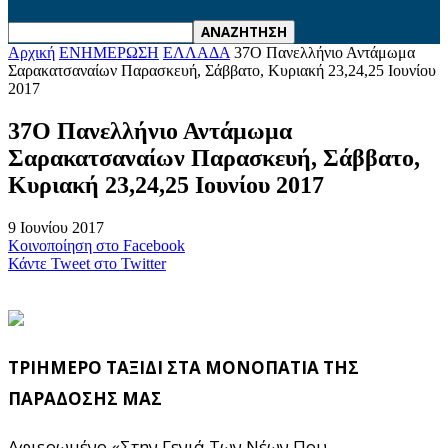
Αρχική
ΕΝΗΜΕΡΩΣΗ
ΕΛΛΑΔΑ
37Ο Πανελλήνιο Αντάμωμα
Σαρακατσαναίων Παρασκευή, Σάββατο, Κυριακή 23,24,25 Ιουνίου
2017
37Ο Πανελλήνιο Αντάμωμα
Σαρακατσαναίων Παρασκευή, Σάββατο,
Κυριακή 23,24,25 Ιουνίου 2017
9 Ιουνίου 2017
Κοινοποίηση στο Facebook
Κάντε Tweet στο Twitter
ΤΡΙΗΜΕΡΟ ΤΑΞΙΔΙ ΣΤΑ ΜΟΝΟΠΑΤΙΑ ΤΗΣ
ΠΑΡΑΔΟΣΗΣ ΜΑΣ
Αφιερωμένο «Στην Γενιά Των Νέων Που