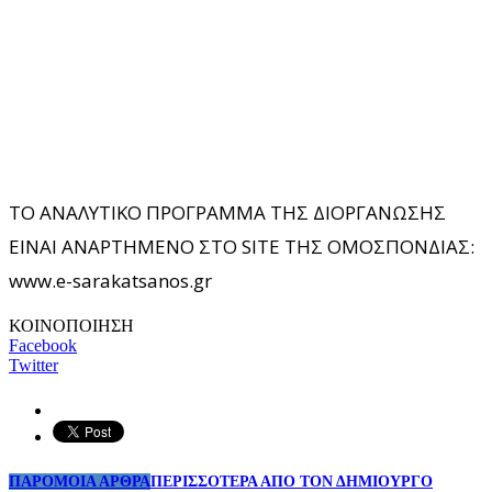
ΤΟ ΑΝΑΛΥΤΙΚΟ ΠΡΟΓΡΑΜΜΑ ΤΗΣ ΔΙΟΡΓΑΝΩΣΗΣ
ΕΙΝΑΙ ΑΝΑΡΤΗΜΕΝΟ ΣΤΟ SITE ΤΗΣ ΟΜΟΣΠΟΝΔΙΑΣ:
www.e-sarakatsanos.gr
ΚΟΙΝΟΠΟΙΗΣΗ
Facebook
Twitter
ΠΑΡΟΜΟΙΑ ΑΡΘΡΑ
ΠΕΡΙΣΣΟΤΕΡΑ ΑΠΟ ΤΟΝ ΔΗΜΙΟΥΡΓΟ