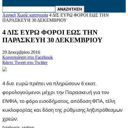
Αρχική
Χωρίς κατηγορία
4 ΔΙΣ ΕΥΡΩ ΦΟΡΟΙ ΕΩΣ ΤΗΝ
ΠΑΡΑΣΚΕΥΗ 30 ΔΕΚΕΜΒΡΙΟΥ
4 ΔΙΣ ΕΥΡΩ ΦΟΡΟΙ ΕΩΣ ΤΗΝ
ΠΑΡΑΣΚΕΥΗ 30 ΔΕΚΕΜΒΡΙΟΥ
29 Δεκεμβρίου 2016
Κοινοποίηση στο Facebook
Κάντε Tweet στο Twitter
4 δισ. ευρώ πρέπει να πληρώσουν 6 εκατ.
φορολογούμενοι μέχρι την Παρασκευή για τον
ΕΝΦΙΑ, το φόρο εισοδήματος, απόδοση ΦΠΑ, τέλη
κυκλοφορίας και δόση της ρύθμισης ληξιπρόθεσμων
χρεών.
[videojs_video