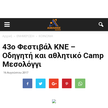
Αρχική
ΕΝΗΜΕΡΩΣΗ
ΚΟΙΝΩΝΙΑ
43ο Φεστιβάλ ΚΝΕ –
Οδηγητή και αθλητικό Camp
Μεσολόγγι
16 Αυγούστου 2017