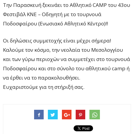
Την Παρασκευή ξεκινάει το Αθλητικό CAMP του 43ου
Φεστιβάλ ΚΝΕ – Οδηγητή με το τουρνουά
Ποδοσφαίρου (Ενωσιακό Αθλητικό Κέντρο)!!
Οι δηλώσεις συμμετοχής είναι μέχρι σήμερα!
Καλούμε τον κόσμο, την νεολαία του Μεσολογγίου
και των γύρω περιοχών να συμμετέχει στο τουρνουά
Ποδοσφαίρου και στο σύνολο του αθλητικού camp ή
να έρθει να το παρακολουθήσει.
Ευχαριστούμε για τη στήριξή σας.