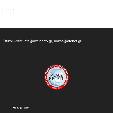
Επικοινωνία:
info@axeloostv.gr, bokas@otenet.gr