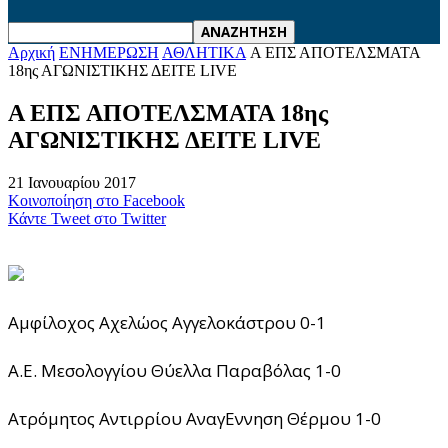
Αρχική
ΕΝΗΜΕΡΩΣΗ
ΑΘΛΗΤΙΚΑ
A ΕΠΣ ΑΠΟΤΕΛΣΜΑΤΑ
18ης ΑΓΩΝΙΣΤΙΚΗΣ ΔΕΙΤΕ LIVE
A ΕΠΣ ΑΠΟΤΕΛΣΜΑΤΑ 18ης
ΑΓΩΝΙΣΤΙΚΗΣ ΔΕΙΤΕ LIVE
21 Ιανουαρίου 2017
Κοινοποίηση στο Facebook
Κάντε Tweet στο Twitter
Αμφίλοχος Aχελώος Αγγελοκάστρου 0-1
Α.Ε. Μεσολογγίου Θύελλα Παραβόλας 1-0
Ατρόμητος Αντιρρίου ΑναγEννηση Θέρμου 1-0