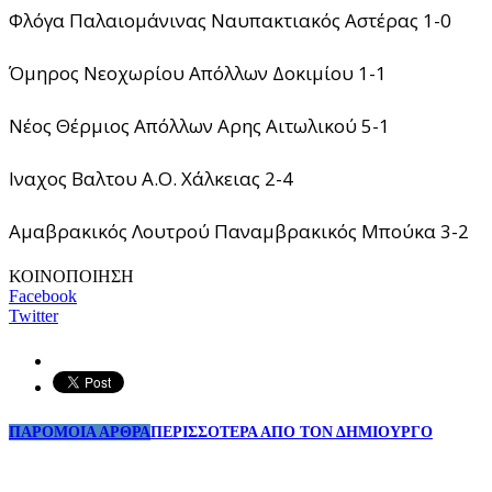
Φλόγα Παλαιομάνινας Ναυπακτιακός Αστέρας 1-0
Όμηρος Νεοχωρίου Απόλλων Δοκιμίου 1-1
Νέος Θέρμιος Απόλλων Αρης Αιτωλικού 5-1
Ιναχος Βαλτου Α.Ο. Χάλκειας 2-4
Αμαβρακικός Λουτρού Παναμβρακικός Μπούκα 3-2
ΚΟΙΝΟΠΟΙΗΣΗ
Facebook
Twitter
ΠΑΡΟΜΟΙΑ ΑΡΘΡΑ
ΠΕΡΙΣΣΟΤΕΡΑ ΑΠΟ ΤΟΝ ΔΗΜΙΟΥΡΓΟ