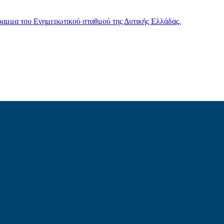
γραμμα του Ενημερωτικού σταθμού της Δυτικής Ελλάδας.