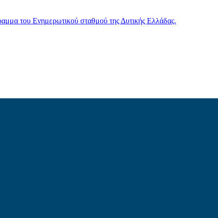
γραμμα του Ενημερωτικού σταθμού της Δυτικής Ελλάδας.