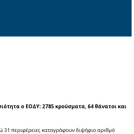
ιότητα ο ΕΟΔΥ: 2785 κρούσματα, 64 θάνατοι και
ενώ 31 περιφέρειες καταγράφουν διψήφιο αριθμό