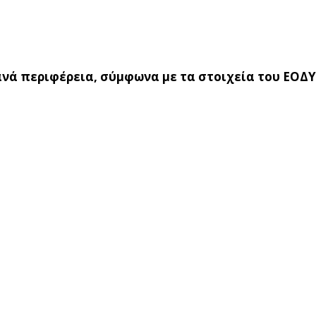
νά περιφέρεια, σύμφωνα με τα στοιχεία του ΕΟΔΥ