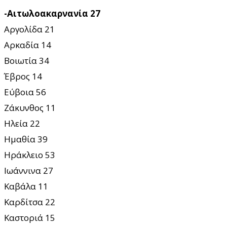
-Αιτωλοακαρνανία 27
Αργολίδα 21
Αρκαδία 14
Βοιωτία 34
Έβρος 14
Εύβοια 56
Ζάκυνθος 11
Ηλεία 22
Ημαθία 39
Ηράκλειο 53
Ιωάννινα 27
Καβάλα 11
Καρδίτσα 22
Καστοριά 15