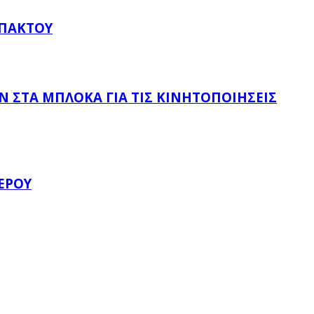
ΥΠΆΚΤΟΥ
 ΣΤΑ ΜΠΛΌΚΑ ΓΙΑ ΤΙΣ ΚΙΝΗΤΟΠΟΙΉΣΕΙΣ
ΈΡΟΥ