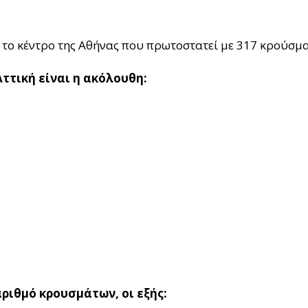
 το κέντρο της Αθήνας που πρωτοστατεί με 317 κρούσματ
ττική είναι η ακόλουθη:
ριθμό κρουσμάτων, οι εξής: