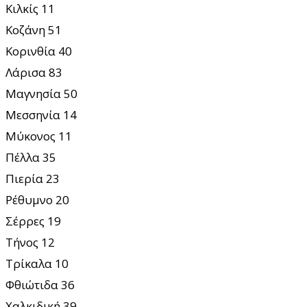
Κιλκίς 11
Κοζάνη 51
Κορινθία 40
Λάρισα 83
Μαγνησία 50
Μεσσηνία 14
Μύκονος 11
Πέλλα 35
Πιερία 23
Ρέθυμνο 20
Σέρρες 19
Τήνος 12
Τρίκαλα 10
Φθιώτιδα 36
Χαλκιδική 39