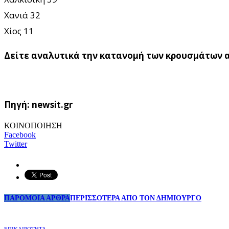
Χανιά 32
Χίος 11
Δείτε αναλυτικά την κατανομή των κρουσμάτων α
Πηγή: newsit.gr
ΚΟΙΝΟΠΟΙΗΣΗ
Facebook
Twitter
ΠΑΡΟΜΟΙΑ ΑΡΘΡΑ
ΠΕΡΙΣΣΟΤΕΡΑ ΑΠΟ ΤΟΝ ΔΗΜΙΟΥΡΓΟ