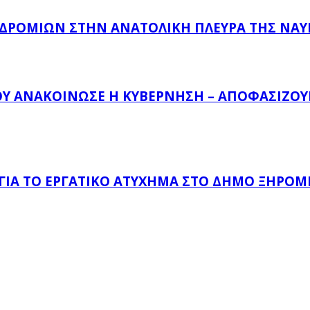
ΔΡΟΜΊΩΝ ΣΤΗΝ ΑΝΑΤΟΛΙΚΉ ΠΛΕΥΡΆ ΤΗΣ ΝΑ
ΟΥ ΑΝΑΚΟΊΝΩΣΕ Η ΚΥΒΈΡΝΗΣΗ – ΑΠΟΦΑΣΊΖΟΥΝ
 ΓΙΑ ΤΟ ΕΡΓΑΤΙΚΌ ΑΤΎΧΗΜΑ ΣΤΟ ΔΉΜΟ ΞΗΡΟΜ