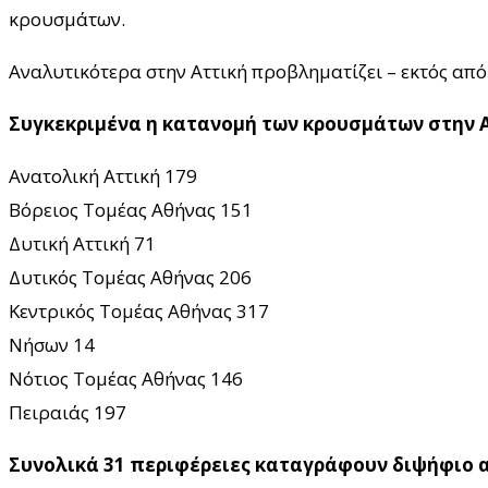
κρουσμάτων.
Αναλυτικότερα στην Αττική προβληματίζει – εκτός από
Συγκεκριμένα η κατανομή των κρουσμάτων στην Α
Ανατολική Αττική 179
Βόρειος Τομέας Αθήνας 151
Δυτική Αττική 71
Δυτικός Τομέας Αθήνας 206
Κεντρικός Τομέας Αθήνας 317
Νήσων 14
Νότιος Τομέας Αθήνας 146
Πειραιάς 197
Συνολικά 31 περιφέρειες καταγράφουν διψήφιο α