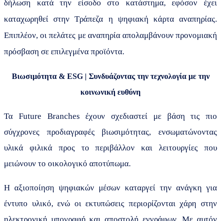
δήλωση κατά την είσοδο στο κατάστημα, εφόσον έχει
καταχωρηθεί στην Τράπεζα η ψηφιακή κάρτα αναπηρίας.
Επιπλέον, οι πελάτες με αναπηρία απολαμβάνουν προνομιακή
πρόσβαση σε επιλεγμένα προϊόντα.
Βιωσιμότητα &
ESG
| Συνδυάζοντας την τεχνολογία με την
κοινωνική ευθύνη
Τα
Future
Branches
έχουν σχεδιαστεί με βάση τις πιο
σύγχρονες προδιαγραφές βιωσιμότητας, ενσωματώνοντας
υλικά φιλικά προς το περιβάλλον και λειτουργίες που
μειώνουν το οικολογικό αποτύπωμα.
Η αξιοποίηση ψηφιακών μέσων καταργεί την ανάγκη για
έντυπο υλικό, ενώ οι εκτυπώσεις περιορίζονται χάρη στην
ηλεκτρονική υπογραφή και αποστολή εγγράφων. Με αυτόν