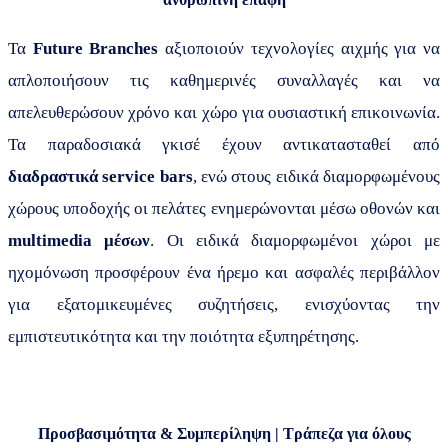
Τα
Future Branches
αξιοποιούν τεχνολογίες αιχμής για να
απλοποιήσουν τις καθημερινές συναλλαγές και να
απελευθερώσουν χρόνο και χώρο για ουσιαστική επικοινωνία.
Τα παραδοσιακά γκισέ έχουν αντικατασταθεί από
διαδραστικά service bars
, ενώ στους ειδικά διαμορφωμένους
χώρους υποδοχής οι πελάτες ενημερώνονται μέσω οθονών και
multimedia
μέσων
. Οι ειδικά διαμορφωμένοι χώροι με
ηχομόνωση προσφέρουν ένα ήρεμο και ασφαλές περιβάλλον
για εξατομικευμένες συζητήσεις, ενισχύοντας την
εμπιστευτικότητα και την ποιότητα εξυπηρέτησης.
Προσβασιμότητα & Συμπερίληψη | Τράπεζα για όλους