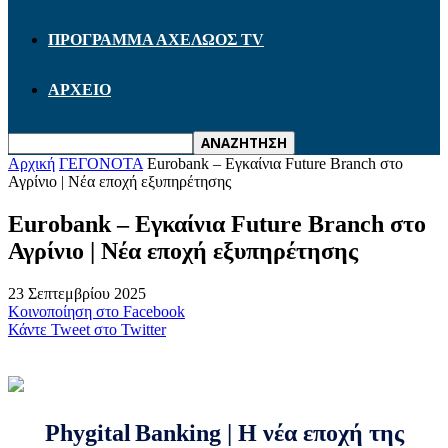
ΠΡΟΓΡΑΜΜΑ ΑΧΕΛΩΟΣ TV
ΑΡΧΕΙΟ
Αρχική
ΓΕΓΟΝΟΤΑ
Eurobank – Εγκαίνια Future Branch στο
Αγρίνιο | Νέα εποχή εξυπηρέτησης
Eurobank – Εγκαίνια Future Branch στο
Αγρίνιο | Νέα εποχή εξυπηρέτησης
23 Σεπτεμβρίου 2025
Κοινοποίηση στο Facebook
Κάντε Tweet στο Twitter
Phygital
Banking
| Η νέα εποχή της