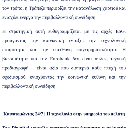
τον τρόπο, η Τράπεζα περιορίζει την κατανάλωση χαρτιού και
ενισχύει ενεργά την περιβαλλοντική συνείδηση.
Η στρατηγική αυτή ευθυγραμμίζεται με τις αρχές
ESG
,
προάγοντας την κοινωνική ένταξη, την τεχνολογική
ετοιμότητα και την υπεύθυνη επιχειρηματικότητα. Η
βιωσιμότητα για την
Eurobank
δεν είναι απλώς τεχνική
προδιαγραφή – είναι αξία που διαπερνά κάθε πτυχή του
σχεδιασμού, ενισχύοντας την κοινωνική ευθύνη και την
περιβαλλοντική συνείδηση.
Καινοτομώντας 24/7 | Η τεχνολογία στην υπηρεσία του πελάτη
Στο
Phygital
μοντέλο αποτυπώνεται έμπρακτα η πολυετής