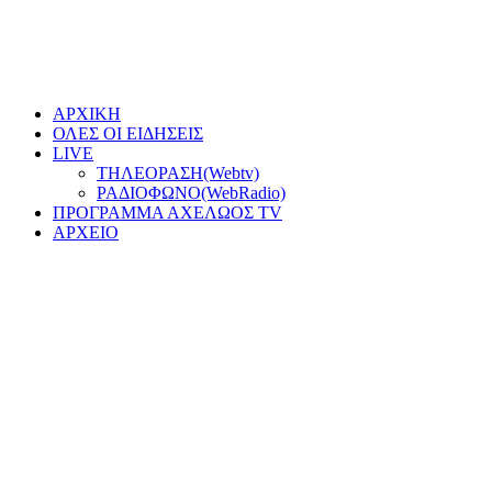
ΑΡΧΙΚΗ
ΟΛΕΣ ΟΙ ΕΙΔΗΣΕΙΣ
LIVE
ΤΗΛΕΟΡΑΣΗ(Webtv)
ΡΑΔΙΟΦΩΝΟ(WebRadio)
ΠΡΟΓΡΑΜΜΑ ΑΧΕΛΩΟΣ TV
ΑΡΧΕΙΟ