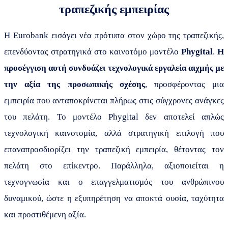
τραπεζικής εμπειρίας
Η Eurobank εισάγει νέα πρότυπα στον χώρο της τραπεζικής,
επενδύοντας στρατηγικά στο καινοτόμο μοντέλο
Phygital
.
Η
προσέγγιση αυτή συνδυάζει τεχνολογικά εργαλεία αιχμής με
την αξία της προσωπικής σχέσης
,
προσφέροντας μια
εμπειρία που ανταποκρίνεται πλήρως στις σύγχρονες ανάγκες
του πελάτη. Το μοντέλο
Phygital
δεν αποτελεί απλώς
τεχνολογική καινοτομία, αλλά στρατηγική επιλογή που
επαναπροσδιορίζει την τραπεζική εμπειρία, θέτοντας τον
πελάτη στο επίκεντρο. Παράλληλα, αξιοποιείται η
τεχνογνωσία και ο επαγγελματισμός του ανθρώπινου
δυναμικού, ώστε η εξυπηρέτηση να αποκτά ουσία, ταχύτητα
και προστιθέμενη αξία.