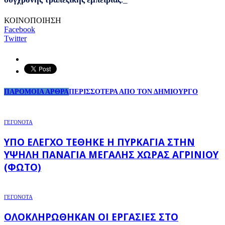
ΚΟΙΝΟΠΟΙΗΣΗ
Facebook
Twitter
ΠΑΡΟΜΟΙΑ ΑΡΘΡΑ
ΠΕΡΙΣΣΟΤΕΡΑ ΑΠΟ ΤΟΝ ΔΗΜΙΟΥΡΓΟ
ΓΕΓΟΝΟΤΑ
ΥΠΌ ΈΛΕΓΧΟ ΤΈΘΗΚΕ Η ΠΥΡΚΑΓΙΆ ΣΤΗΝ
ΥΨΗΛΉ ΠΑΝΑΓΙΆ ΜΕΓΆΛΗΣ ΧΏΡΑΣ ΑΓΡΙΝΊΟΥ
(ΦΩΤΌ)
ΓΕΓΟΝΟΤΑ
ΟΛΟΚΛΗΡΏΘΗΚΑΝ ΟΙ ΕΡΓΑΣΊΕΣ ΣΤΟ