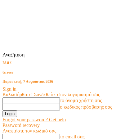
Αναζήτηση
C
28.8
Greece
Παρασκευή, 7 Αυγούστου, 2026
Sign in
Καλωσήρθατε! Συνδεθείτε στον λογαριασμό σας
το όνομα χρήστη σας
ο κωδικός πρόσβασης σας
Forgot your password? Get help
Password recovery
Ανακτήστε τον κωδικό σας
το email σας