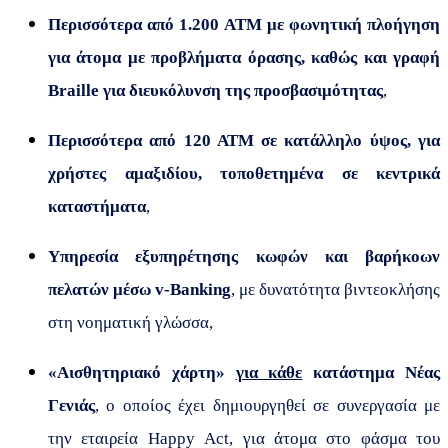
Περισσότερα από 1.200 ATM με φωνητική πλοήγηση
για άτομα με προβλήματα όρασης, καθώς και γραφή
Braille
για διευκόλυνση της προσβασιμότητας
,
Περισσότερα από 120 ΑΤΜ σε κατάλληλο ύψος, για
χρήστες αμαξιδίου, τοποθετημένα σε κεντρικά
καταστήματα
,
Υπηρεσία εξυπηρέτησης κωφών και βαρήκοων
πελατών μέσω v-Banking
, με δυνατότητα βιντεοκλήσης
στη νοηματική γλώσσα,
«Αισθητηριακό χάρτη»
για κάθε
κατάστημα Νέας
Γενιάς
, ο οποίος έχει δημιουργηθεί σε συνεργασία με
την εταιρεία
Happy
Act
, για άτομα στο φάσμα του