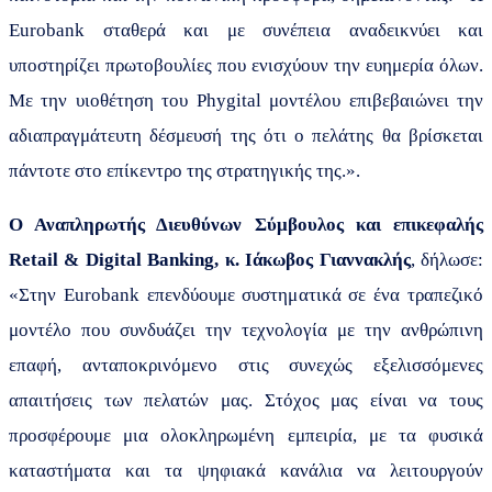
Eurobank
σταθερά και με συνέπεια αναδεικνύει και
υποστηρίζει πρωτοβουλίες που ενισχύουν την ευημερία όλων.
Με την υιοθέτηση του
Phygital
μοντέλου επιβεβαιώνει την
αδιαπραγμάτευτη δέσμευσή της ότι ο πελάτης θα βρίσκεται
πάντοτε στο επίκεντρο της στρατηγικής της.».
Ο Αναπληρωτής Διευθύνων Σύμβουλος και επικεφαλής
Retail & Digital Banking, κ. Ιάκωβος Γιαννακλής
, δήλωσε:
«Στην Eurobank επενδύουμε συστηματικά σε ένα τραπεζικό
μοντέλο που συνδυάζει την τεχνολογία με την ανθρώπινη
επαφή, ανταποκρινόμενο στις συνεχώς εξελισσόμενες
απαιτήσεις των πελατών μας. Στόχος μας είναι να τους
προσφέρουμε μια ολοκληρωμένη εμπειρία, με τα φυσικά
καταστήματα και τα ψηφιακά κανάλια να λειτουργούν