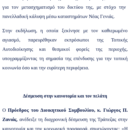
για τον μετασχηματισμό του δικτύου της, με στόχο την
πανελλαδική κάλυψη μέσω καταστημάτων Νέας Γενιάς.
Στην εκδήλωση, η οποία ξεκίνησε με τον καθιερωμένο
αγιασμό, παρευρέθηκαν εκπρόσωποι της Τοπικής
Αυτοδιοίκησης και θεσμικοί φορείς της περιοχής,
υπογραμμίζοντας τη σημασία της επένδυσης για την τοπική
κοινωνία όσο και την ευρύτερη περιφέρεια.
Δέσμευση στην καινοτομία και τον πελάτη
Ο
Πρόεδρος του Διοικητικού Συμβουλίου, κ. Γιώργος Π.
Ζανιάς
, ανέδειξε τη διαχρονική δέσμευση της Τράπεζας στην
καινοτομία και την κοινωνική προσφορά, σημειώνοντας: «Η