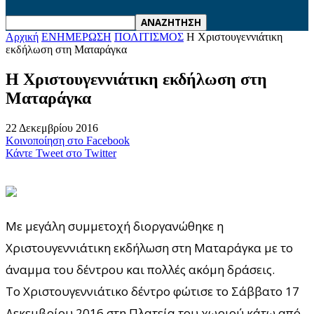
Αρχική
ΕΝΗΜΕΡΩΣΗ
ΠΟΛΙΤΙΣΜΟΣ
H Χριστουγεννιάτικη
εκδήλωση στη Ματαράγκα
H Χριστουγεννιάτικη εκδήλωση στη
Ματαράγκα
22 Δεκεμβρίου 2016
Κοινοποίηση στο Facebook
Κάντε Tweet στο Twitter
Με μεγάλη συμμετοχή διοργανώθηκε η
Χριστουγεννιάτικη εκδήλωση στη Ματαράγκα με το
άναμμα του δέντρου και πολλές ακόμη δράσεις.
Το Χριστουγεννιάτικο δέντρο φώτισε το Σάββατο 17
Δεκεμβρίου 2016 στη Πλατεία του χωριού κάτω από