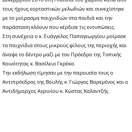
τους ήχους εορταστικών μελωδιών και συνεχίστηκε
με το μοίρασμα παιχνιδιών στα παιδιά και την
παράσταση κλόουν που κέρδισε τις εντυπώσεις.
Στη συνέχεια ο κ. Ευάγγελος Παπαγεωργίου μοίρασε
τα παιχνίδια στους μικρούς φίλους της περιοχής και
άναψε το δέντρο μαζί με τον Πρόεδρο της Τοπικής
Κοινότητας κ. Βασίλειο Γκρέκα.
Την εκδήλωση τίμησαν με την παρουσία τους ο
Αντιπρόεδρος της Βουλής κ. Γιώργος Βαρεμένος και ο
Αντιδήμαρχος Αγρινίου κ. Κώστας Καλαντζής.