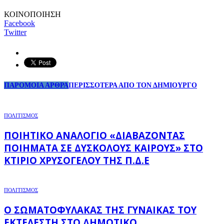
ΚΟΙΝΟΠΟΙΗΣΗ
Facebook
Twitter
ΠΑΡΟΜΟΙΑ ΑΡΘΡΑ
ΠΕΡΙΣΣΟΤΕΡΑ ΑΠΟ ΤΟΝ ΔΗΜΙΟΥΡΓΟ
ΠΟΛΙΤΙΣΜΟΣ
ΠΟΙΗΤΙΚΌ ΑΝΑΛΌΓΙΟ «ΔΙΑΒΆΖΟΝΤΑΣ
ΠΟΙΉΜΑΤΑ ΣΕ ΔΎΣΚΟΛΟΥΣ ΚΑΙΡΟΎΣ» ΣΤΟ
ΚΤΊΡΙΟ ΧΡΥΣΌΓΕΛΟΥ ΤΗΣ Π.Δ.Ε
ΠΟΛΙΤΙΣΜΟΣ
Ο ΣΩΜΑΤΟΦΎΛΑΚΑΣ ΤΗΣ ΓΥΝΑΊΚΑΣ ΤΟΥ
ΕΚΤΕΛΕΣΤΉ ΣΤΟ ΔΗΜΟΤΙΚΌ