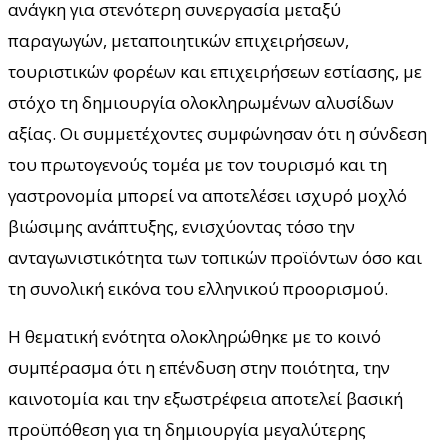
ανάγκη για στενότερη συνεργασία μεταξύ
παραγωγών, μεταποιητικών επιχειρήσεων,
τουριστικών φορέων και επιχειρήσεων εστίασης, με
στόχο τη δημιουργία ολοκληρωμένων αλυσίδων
αξίας. Οι συμμετέχοντες συμφώνησαν ότι η σύνδεση
του πρωτογενούς τομέα με τον τουρισμό και τη
γαστρονομία μπορεί να αποτελέσει ισχυρό μοχλό
βιώσιμης ανάπτυξης, ενισχύοντας τόσο την
ανταγωνιστικότητα των τοπικών προϊόντων όσο και
τη συνολική εικόνα του ελληνικού προορισμού.
Η θεματική ενότητα ολοκληρώθηκε με το κοινό
συμπέρασμα ότι η επένδυση στην ποιότητα, την
καινοτομία και την εξωστρέφεια αποτελεί βασική
προϋπόθεση για τη δημιουργία μεγαλύτερης