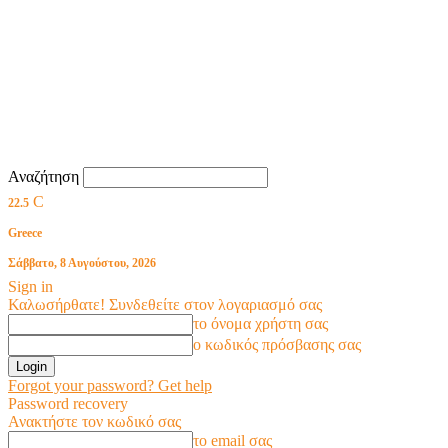
Αναζήτηση
C
22.5
Greece
Σάββατο, 8 Αυγούστου, 2026
Sign in
Καλωσήρθατε! Συνδεθείτε στον λογαριασμό σας
το όνομα χρήστη σας
ο κωδικός πρόσβασης σας
Forgot your password? Get help
Password recovery
Ανακτήστε τον κωδικό σας
το email σας