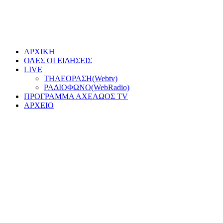
ΑΡΧΙΚΗ
ΟΛΕΣ ΟΙ ΕΙΔΗΣΕΙΣ
LIVE
ΤΗΛΕΟΡΑΣΗ(Webtv)
ΡΑΔΙΟΦΩΝΟ(WebRadio)
ΠΡΟΓΡΑΜΜΑ ΑΧΕΛΩΟΣ TV
ΑΡΧΕΙΟ