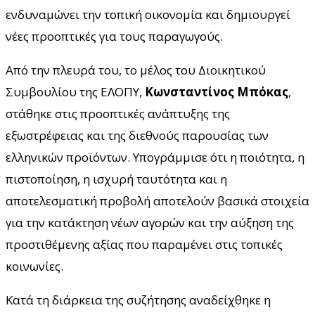
ενδυναμώνει την τοπική οικονομία και δημιουργεί
νέες προοπτικές για τους παραγωγούς.
Από την πλευρά του, το μέλος του Διοικητικού
Συμβουλίου της ΕΛΟΠΥ,
Κωνσταντίνος Μπόκας
,
στάθηκε στις προοπτικές ανάπτυξης της
εξωστρέφειας και της διεθνούς παρουσίας των
ελληνικών προϊόντων. Υπογράμμισε ότι η ποιότητα, η
πιστοποίηση, η ισχυρή ταυτότητα και η
αποτελεσματική προβολή αποτελούν βασικά στοιχεία
για την κατάκτηση νέων αγορών και την αύξηση της
προστιθέμενης αξίας που παραμένει στις τοπικές
κοινωνίες.
Κατά τη διάρκεια της συζήτησης αναδείχθηκε η