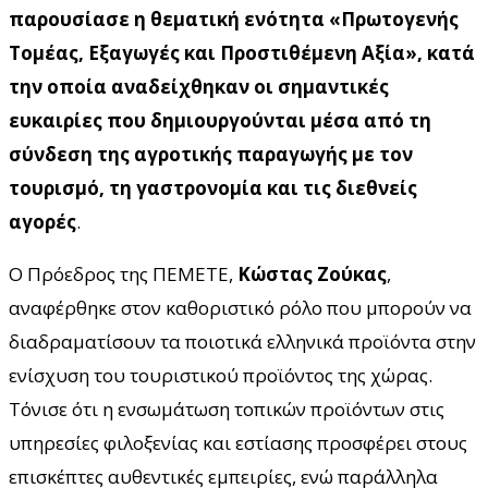
παρουσίασε η θεματική ενότητα «Πρωτογενής
Τομέας, Εξαγωγές και Προστιθέμενη Αξία», κατά
την οποία αναδείχθηκαν οι σημαντικές
ευκαιρίες που δημιουργούνται μέσα από τη
σύνδεση της αγροτικής παραγωγής με τον
τουρισμό, τη γαστρονομία και τις διεθνείς
αγορές
.
Ο Πρόεδρος της ΠΕΜΕΤΕ,
Κώστας Ζούκας
,
αναφέρθηκε στον καθοριστικό ρόλο που μπορούν να
διαδραματίσουν τα ποιοτικά ελληνικά προϊόντα στην
ενίσχυση του τουριστικού προϊόντος της χώρας.
Τόνισε ότι η ενσωμάτωση τοπικών προϊόντων στις
υπηρεσίες φιλοξενίας και εστίασης προσφέρει στους
επισκέπτες αυθεντικές εμπειρίες, ενώ παράλληλα