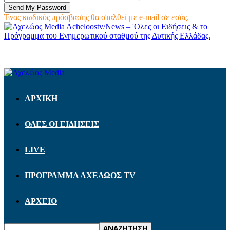
Ένας κωδικός πρόσβασης θα σταλθεί με e-mail σε εσάς.
Acheloostv/News – 'Ολες οι Ειδήσεις & το
Πρόγραμμα του Ενημερωτικού σταθμού της Δυτικής Ελλάδας.
ΑΡΧΙΚΗ
ΟΛΕΣ ΟΙ ΕΙΔΗΣΕΙΣ
LIVE
ΠΡΟΓΡΑΜΜΑ ΑΧΕΛΩΟΣ TV
ΑΡΧΕΙΟ