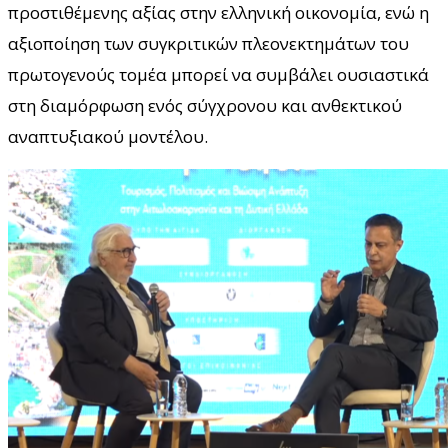
προστιθέμενης αξίας στην ελληνική οικονομία, ενώ η
αξιοποίηση των συγκριτικών πλεονεκτημάτων του
πρωτογενούς τομέα μπορεί να συμβάλει ουσιαστικά
στη διαμόρφωση ενός σύγχρονου και ανθεκτικού
αναπτυξιακού μοντέλου.