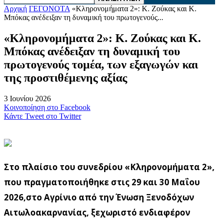
Αρχική
ΓΕΓΟΝΟΤΑ
«Kληρονομήματα 2»: Κ. Ζούκας και Κ.
Μπόκας ανέδειξαν τη δυναμική του πρωτογενούς...
«Kληρονομήματα 2»: Κ. Ζούκας και Κ.
Μπόκας ανέδειξαν τη δυναμική του
πρωτογενούς τομέα, των εξαγωγών και
της προστιθέμενης αξίας
3 Ιουνίου 2026
Κοινοποίηση στο Facebook
Κάντε Tweet στο Twitter
Στο πλαίσιο του συνεδρίου «Kληρονομήματα 2»,
που πραγματοποιήθηκε στις 29 και 30 Μαΐου
2026,στο Αγρίνιο από την Ένωση Ξενοδόχων
Αιτωλοακαρνανίας, ξεχωριστό ενδιαφέρον