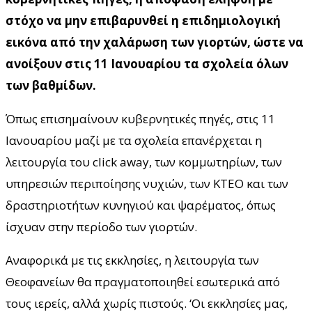
στόχο να μην επιβαρυνθεί η επιδημιολογική
εικόνα από την χαλάρωση των γιορτών, ώστε να
ανοίξουν στις 11 Ιανουαρίου τα σχολεία όλων
των βαθμίδων.
Όπως επισημαίνουν κυβερνητικές πηγές, στις 11
Ιανουαρίου μαζί με τα σχολεία επανέρχεται η
λειτουργία του click away, των κομμωτηρίων, των
υπηρεσιών περιποίησης νυχιών, των ΚΤΕΟ και των
δραστηριοτήτων κυνηγιού και ψαρέματος, όπως
ίσχυαν στην περίοδο των γιορτών.
Αναφορικά με τις εκκλησίες, η λειτουργία των
Θεοφανείων θα πραγματοποιηθεί εσωτερικά από
τους ιερείς, αλλά χωρίς πιστούς. ‘Οι εκκλησίες μας,