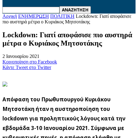
Αρχική
ΕΝΗΜΕΡΩΣΗ
ΠΟΛΙΤΙΚΗ
Lockdown: Γιατί αποφάσισε
πιο αυστηρά μέτρα ο Κυριάκος Μητσοτάκης
Lockdown: Γιατί αποφάσισε πιο αυστηρά
μέτρα ο Κυριάκος Μητσοτάκης
2 Ιανουαρίου 2021
Κοινοποίηση στο Facebook
Κάντε Tweet στο Twitter
Απόφαση του Πρωθυπουργού Κυριάκου
Μητσοτάκη ήταν η αυστηροποίηση του
lockdown για προληπτικούς λόγους κατά την
εβδομάδα 3-10 Ιανουαρίου 2021. Σύμφωνα με
κυβερνητικές πηγές, η απόφαση ελήφθη με