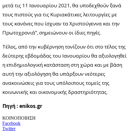
μετά τις 11 Ιανουαρίου 2021, θα υποδεχθούν ξανά
τους πιστούς για τις Κυριακάτικες λειτουργίες με
τους κανόνες που ίσχυαν τα Χριστούγεννα και την
Πρωτοχρονιά”, σημειώνουν οι ίδιες πηγές.
Τέλος, από την κυβέρνηση τονίζουν ότι στο τέλος της
δεύτερης εβδομάδας του Ιανουαρίου θα αξιολογηθεί
η επιδημιολογική κατάσταση στη χώρα και με βάση
αυτή την αξιολόγηση θα υπάρξουν νεότερες
ανακοινώσεις για τους υπόλοιπους τομείς της
κοινωνικής και οικονομικής δραστηριότητας.
Πηγή : enikos.gr
ΚΟΙΝΟΠΟΙΗΣΗ
Facebook
Twitter