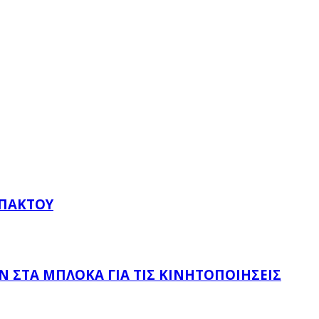
ΥΠΆΚΤΟΥ
 ΣΤΑ ΜΠΛΌΚΑ ΓΙΑ ΤΙΣ ΚΙΝΗΤΟΠΟΙΉΣΕΙΣ