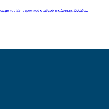
γραμμα του Ενημερωτικού σταθμού της Δυτικής Ελλάδας.