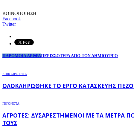
ΚΟΙΝΟΠΟΙΗΣΗ
Facebook
Twitter
ΠΑΡΟΜΟΙΑ ΑΡΘΡΑ
ΠΕΡΙΣΣΟΤΕΡΑ ΑΠΟ ΤΟΝ ΔΗΜΙΟΥΡΓΟ
ΕΠΙΚΑΙΡΟΤΗΤΑ
ΟΛΟΚΛΗΡΏΘΗΚΕ ΤΟ ΈΡΓΟ ΚΑΤΑΣΚΕΥΉΣ ΠΕΖΟ
ΓΕΓΟΝΟΤΑ
ΑΓΡΌΤΕΣ: ΔΥΣΑΡΕΣΤΗΜΈΝΟΙ ΜΕ ΤΑ ΜΈΤΡΑ Π
ΤΟΥΣ