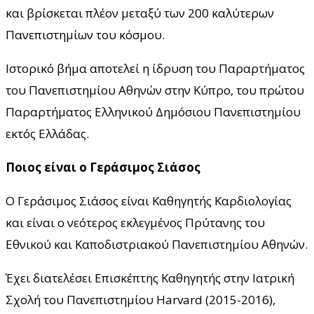
και βρίσκεται πλέον μεταξύ των 200 καλύτερων
Πανεπιστημίων του κόσμου.
Ιστορικό βήμα αποτελεί η ίδρυση του Παραρτήματος
του Πανεπιστημίου Αθηνών στην Κύπρο, του πρώτου
Παραρτήματος Ελληνικού Δημόσιου Πανεπιστημίου
εκτός Ελλάδας.
Ποιος είναι ο Γεράσιμος Σιάσος
Ο Γεράσιμος Σιάσος είναι Καθηγητής Καρδιολογίας
και είναι ο νεότερος εκλεγμένος Πρύτανης του
Εθνικού και Καποδιστριακού Πανεπιστημίου Αθηνών.
Έχει διατελέσει Επισκέπτης Καθηγητής στην Ιατρική
Σχολή του Πανεπιστημίου Harvard (2015-2016),