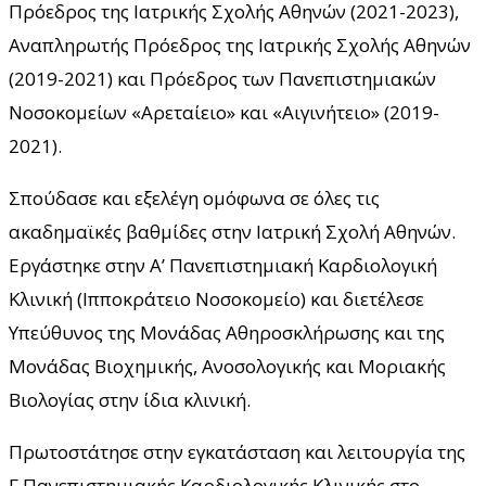
Πρόεδρος της Ιατρικής Σχολής Αθηνών (2021-2023),
Αναπληρωτής Πρόεδρος της Ιατρικής Σχολής Αθηνών
(2019-2021) και Πρόεδρος των Πανεπιστημιακών
Νοσοκομείων «Αρεταίειο» και «Αιγινήτειο» (2019-
2021).
Σπούδασε και εξελέγη ομόφωνα σε όλες τις
ακαδημαϊκές βαθμίδες στην Ιατρική Σχολή Αθηνών.
Εργάστηκε στην A’ Πανεπιστημιακή Καρδιολογική
Κλινική (Ιπποκράτειο Νοσοκομείο) και διετέλεσε
Υπεύθυνος της Μονάδας Αθηροσκλήρωσης και της
Μονάδας Βιοχημικής, Ανοσολογικής και Μοριακής
Βιολογίας στην ίδια κλινική.
Πρωτοστάτησε στην εγκατάσταση και λειτουργία της
Γ Πανεπιστημιακής Καρδιολογικής Κλινικής στο