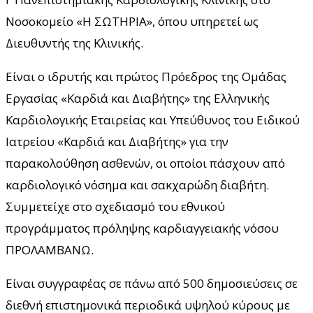
Νοσοκομείο «Η ΣΩΤΗΡΙΑ», όπου υπηρετεί ως
Διευθυντής της Κλινικής.
Είναι ο ιδρυτής και πρώτος Πρόεδρος της Ομάδας
Εργασίας «Καρδιά και Διαβήτης» της Ελληνικής
Καρδιολογικής Εταιρείας και Υπεύθυνος του Ειδικού
Ιατρείου «Καρδιά και Διαβήτης» για την
παρακολούθηση ασθενών, οι οποίοι πάσχουν από
καρδιολογικό νόσημα και σακχαρώδη διαβήτη.
Συμμετείχε στο σχεδιασμό του εθνικού
προγράμματος πρόληψης καρδιαγγειακής νόσου
ΠΡΟΛΑΜΒΑΝΩ.
Είναι συγγραφέας σε πάνω από 500 δημοσιεύσεις σε
διεθνή επιστημονικά περιοδικά υψηλού κύρους με