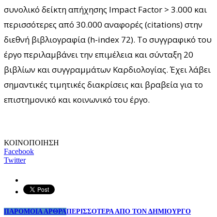
συνολικό δείκτη απήχησης Impact Factor > 3.000 και
περισσότερες από 30.000 αναφορές (citations) στην
διεθνή βιβλιογραφία (h-index 72). Το συγγραφικό του
έργο περιλαμβάνει την επιμέλεια και σύνταξη 20
βιβλίων και συγγραμμάτων Καρδιολογίας. Έχει λάβει
σημαντικές τιμητικές διακρίσεις και βραβεία για το
επιστημονικό και κοινωνικό του έργο.
ΚΟΙΝΟΠΟΙΗΣΗ
Facebook
Twitter
ΠΑΡΟΜΟΙΑ ΑΡΘΡΑ
ΠΕΡΙΣΣΟΤΕΡΑ ΑΠΟ ΤΟΝ ΔΗΜΙΟΥΡΓΟ