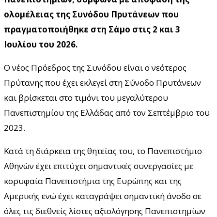
ολομέλειας της Συνόδου Πρυτάνεων που
πραγματοποιήθηκε στη Σάμο στις 2 και 3
Ιουλίου του 2026.
Ο νέος Πρόεδρος της Συνόδου είναι ο νεότερος
Πρύτανης που έχει εκλεγεί στη Σύνοδο Πρυτάνεων
και βρίσκεται στο τιμόνι του μεγαλύτερου
Πανεπιστημίου της Ελλάδας από τον Σεπτέμβριο του
2023.
Κατά τη διάρκεια της θητείας του, το Πανεπιστήμιο
Αθηνών έχει επιτύχει σημαντικές συνεργασίες με
κορυφαία Πανεπιστήμια της Ευρώπης και της
Αμερικής ενώ έχει καταγράψει σημαντική άνοδο σε
όλες τις διεθνείς λίστες αξιολόγησης Πανεπιστημίων