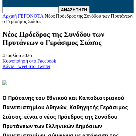
Αρχική
ΓΕΓΟΝΟΤΑ
Nέος Πρόεδρος της Συνόδου των Πρυτάνεων
o Γεράσιμος Σιάσος
Nέος Πρόεδρος της Συνόδου των
Πρυτάνεων o Γεράσιμος Σιάσος
4 Ιουλίου 2026
Κοινοποίηση στο Facebook
Κάντε Tweet στο Twitter
Ο Πρύτανης του Εθνικού και Καποδιστριακού
Πανεπιστημίου Αθηνών, Καθηγητής Γεράσιμος
Σιάσος, είναι ο νέος Πρόεδρος της Συνόδου
Πρυτάνεων των Ελληνικών Δημόσιων
Πανεπιστημίων, σύμφωνα με απόφαση της