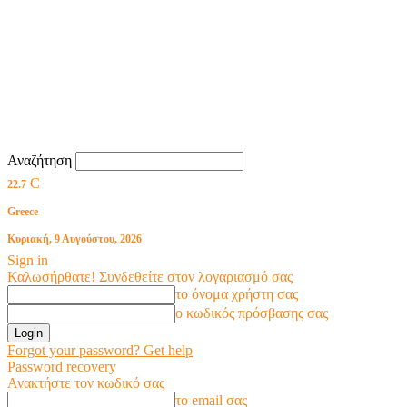
Αναζήτηση
C
22.7
Greece
Κυριακή, 9 Αυγούστου, 2026
Sign in
Καλωσήρθατε! Συνδεθείτε στον λογαριασμό σας
το όνομα χρήστη σας
ο κωδικός πρόσβασης σας
Forgot your password? Get help
Password recovery
Ανακτήστε τον κωδικό σας
το email σας