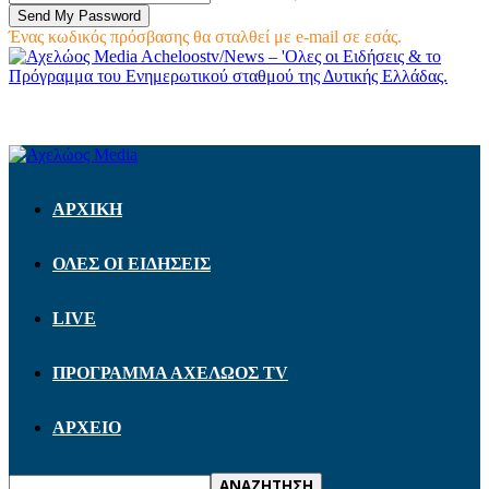
Ένας κωδικός πρόσβασης θα σταλθεί με e-mail σε εσάς.
Acheloostv/News – 'Ολες οι Ειδήσεις & το
Πρόγραμμα του Ενημερωτικού σταθμού της Δυτικής Ελλάδας.
ΑΡΧΙΚΗ
ΟΛΕΣ ΟΙ ΕΙΔΗΣΕΙΣ
LIVE
ΠΡΟΓΡΑΜΜΑ ΑΧΕΛΩΟΣ TV
ΑΡΧΕΙΟ