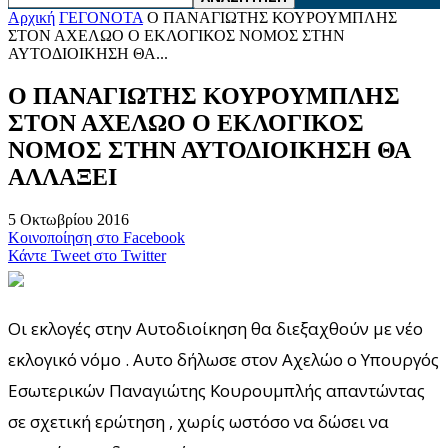
Αρχική
ΓΕΓΟΝΟΤΑ
O ΠΑΝΑΓΙΩΤΗΣ ΚΟΥΡΟΥΜΠΛΗΣ
ΣΤΟΝ ΑΧΕΛΩΟ Ο ΕΚΛΟΓΙΚΟΣ ΝΟΜΟΣ ΣΤΗΝ
ΑΥΤΟΔΙΟΙΚΗΣΗ ΘΑ...
O ΠΑΝΑΓΙΩΤΗΣ ΚΟΥΡΟΥΜΠΛΗΣ
ΣΤΟΝ ΑΧΕΛΩΟ Ο ΕΚΛΟΓΙΚΟΣ
ΝΟΜΟΣ ΣΤΗΝ ΑΥΤΟΔΙΟΙΚΗΣΗ ΘΑ
ΑΛΛΑΞΕΙ
5 Οκτωβρίου 2016
Κοινοποίηση στο Facebook
Κάντε Tweet στο Twitter
Οι εκλογές στην Αυτοδιοίκηση θα διεξαχθούν με νέο
εκλογικό νόμο . Αυτο δήλωσε στον Αχελώο ο Υπουργός
Εσωτερικών Παναγιώτης Κουρουμπλής απαντώντας
σε σχετική ερώτηση , χωρίς ωστόσο να δώσει να