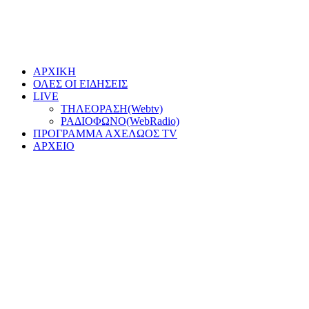
ΑΡΧΙΚΗ
ΟΛΕΣ ΟΙ ΕΙΔΗΣΕΙΣ
LIVE
ΤΗΛΕΟΡΑΣΗ(Webtv)
ΡΑΔΙΟΦΩΝΟ(WebRadio)
ΠΡΟΓΡΑΜΜΑ ΑΧΕΛΩΟΣ TV
ΑΡΧΕΙΟ