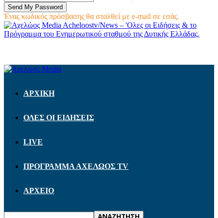
Ένας κωδικός πρόσβασης θα σταλθεί με e-mail σε εσάς.
Acheloostv/News – 'Ολες οι Ειδήσεις & το
Πρόγραμμα του Ενημερωτικού σταθμού της Δυτικής Ελλάδας.
ΑΡΧΙΚΗ
ΟΛΕΣ ΟΙ ΕΙΔΗΣΕΙΣ
LIVE
ΠΡΟΓΡΑΜΜΑ ΑΧΕΛΩΟΣ TV
ΑΡΧΕΙΟ