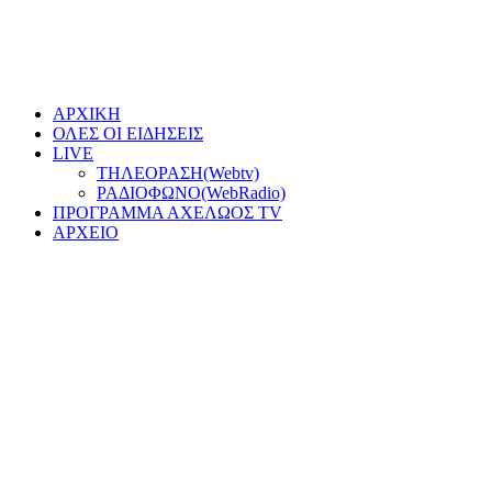
ΑΡΧΙΚΗ
ΟΛΕΣ ΟΙ ΕΙΔΗΣΕΙΣ
LIVE
ΤΗΛΕΟΡΑΣΗ(Webtv)
ΡΑΔΙΟΦΩΝΟ(WebRadio)
ΠΡΟΓΡΑΜΜΑ ΑΧΕΛΩΟΣ TV
ΑΡΧΕΙΟ