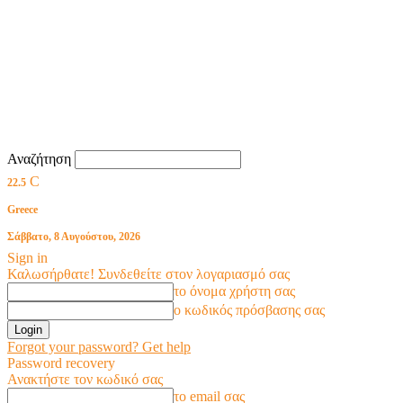
Αναζήτηση
C
22.5
Greece
Σάββατο, 8 Αυγούστου, 2026
Sign in
Καλωσήρθατε! Συνδεθείτε στον λογαριασμό σας
το όνομα χρήστη σας
ο κωδικός πρόσβασης σας
Forgot your password? Get help
Password recovery
Ανακτήστε τον κωδικό σας
το email σας