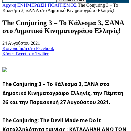
Αρχική
ΕΝΗΜΕΡΩΣΗ
ΠΟΛΙΤΙΣΜΟΣ
The Conjuring 3 – Το
Κάλεσμα 3, ΞΑΝΑ στο Δημοτικό Κινηματογράφο Ελληνίς!
The Conjuring 3 – Το Κάλεσμα 3, ΞΑΝΑ
στο Δημοτικό Κινηματογράφο Ελληνίς!
24 Αυγούστου 2021
Κοινοποίηση στο Facebook
Κάντε Tweet στο Twitter
The Conjuring 3 – Το Κάλεσμα 3, ΞΑΝΑ στο
Δημοτικό Κινηματογράφο Ελληνίς, την Πέμπτη
26 και την Παρασκευή 27 Αυγούστου 2021.
The Conjuring: The Devil Made me Do it
Καταλληλότητα ταινίας : ΚΑΤΑΛΛΗΛΗ ΑΝΩ ΤΩΝ