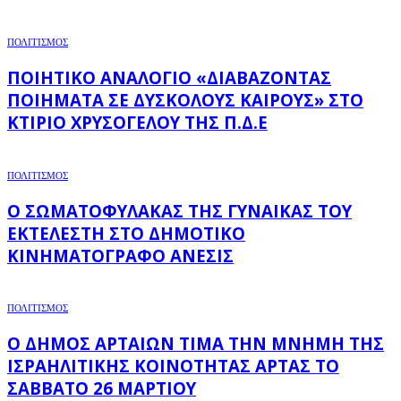
ΠΟΛΙΤΙΣΜΟΣ
ΠΟΙΗΤΙΚΌ ΑΝΑΛΌΓΙΟ «ΔΙΑΒΆΖΟΝΤΑΣ
ΠΟΙΉΜΑΤΑ ΣΕ ΔΎΣΚΟΛΟΥΣ ΚΑΙΡΟΎΣ» ΣΤΟ
ΚΤΊΡΙΟ ΧΡΥΣΌΓΕΛΟΥ ΤΗΣ Π.Δ.Ε
ΠΟΛΙΤΙΣΜΟΣ
Ο ΣΩΜΑΤΟΦΎΛΑΚΑΣ ΤΗΣ ΓΥΝΑΊΚΑΣ ΤΟΥ
ΕΚΤΕΛΕΣΤΉ ΣΤΟ ΔΗΜΟΤΙΚΌ
ΚΙΝΗΜΑΤΟΓΡΆΦΟ ΑΝΕΣΙΣ
ΠΟΛΙΤΙΣΜΟΣ
Ο ΔΉΜΟΣ ΑΡΤΑΊΩΝ ΤΙΜΆ ΤΗΝ ΜΝΉΜΗ ΤΗΣ
ΙΣΡΑΗΛΙΤΙΚΉΣ ΚΟΙΝΌΤΗΤΑΣ ΆΡΤΑΣ ΤΟ
ΣΆΒΒΑΤΟ 26 ΜΑΡΤΊΟΥ