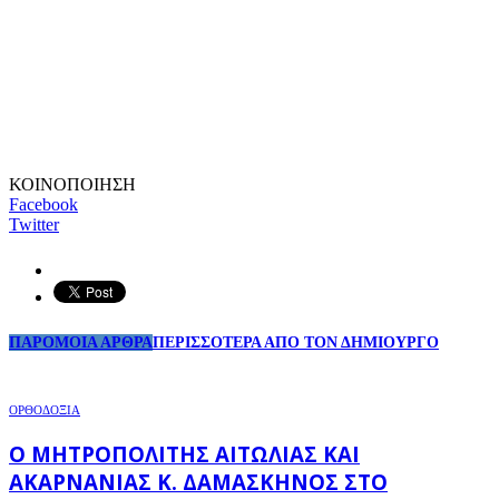
ΚΟΙΝΟΠΟΙΗΣΗ
Facebook
Twitter
ΠΑΡΟΜΟΙΑ ΑΡΘΡΑ
ΠΕΡΙΣΣΟΤΕΡΑ ΑΠΟ ΤΟΝ ΔΗΜΙΟΥΡΓΟ
ΟΡΘΟΔΟΞΙΑ
Ο ΜΗΤΡΟΠΟΛΊΤΗΣ ΑΙΤΩΛΊΑΣ ΚΑΙ
ΑΚΑΡΝΑΝΊΑΣ Κ. ΔΑΜΑΣΚΗΝΌΣ ΣΤΟ