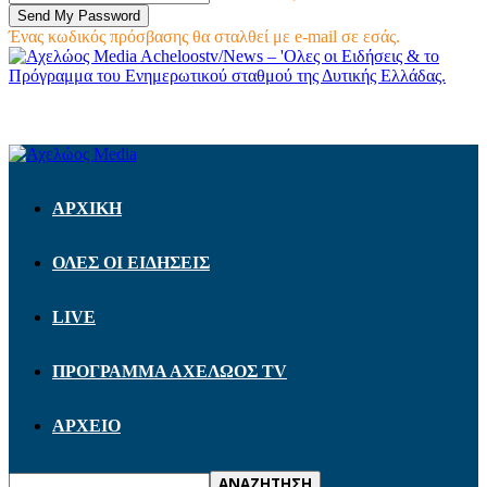
Ένας κωδικός πρόσβασης θα σταλθεί με e-mail σε εσάς.
Acheloostv/News – 'Ολες οι Ειδήσεις & το
Πρόγραμμα του Ενημερωτικού σταθμού της Δυτικής Ελλάδας.
ΑΡΧΙΚΗ
ΟΛΕΣ ΟΙ ΕΙΔΗΣΕΙΣ
LIVE
ΠΡΟΓΡΑΜΜΑ ΑΧΕΛΩΟΣ TV
ΑΡΧΕΙΟ