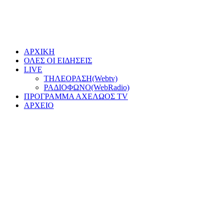
ΑΡΧΙΚΗ
ΟΛΕΣ ΟΙ ΕΙΔΗΣΕΙΣ
LIVE
ΤΗΛΕΟΡΑΣΗ(Webtv)
ΡΑΔΙΟΦΩΝΟ(WebRadio)
ΠΡΟΓΡΑΜΜΑ ΑΧΕΛΩΟΣ TV
ΑΡΧΕΙΟ