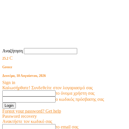
Αναζήτηση
C
25.2
Greece
Δευτέρα, 10 Αυγούστου, 2026
Sign in
Καλωσήρθατε! Συνδεθείτε στον λογαριασμό σας
το όνομα χρήστη σας
ο κωδικός πρόσβασης σας
Forgot your password? Get help
Password recovery
Ανακτήστε τον κωδικό σας
το email σας