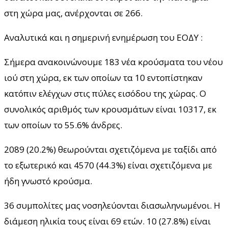
στη χώρα μας, ανέρχονται σε 266.
Αναλυτικά και η σημερινή ενημέρωση του ΕΟΔΥ :
Σήμερα ανακοινώνουμε 183 νέα κρούσματα του νέου
ιού στη χώρα, εκ των οποίων τα 10 εντοπίστηκαν
κατόπιν ελέγχων στις πύλες εισόδου της χώρας. Ο
συνολικός αριθμός των κρουσμάτων είναι 10317, εκ
των οποίων το 55.6% άνδρες.
2089 (20.2%) θεωρούνται σχετιζόμενα με ταξίδι από
το εξωτερικό και 4570 (44.3%) είναι σχετιζόμενα με
ήδη γνωστό κρούσμα.
36 συμπολίτες μας νοσηλεύονται διασωληνωμένοι. Η
διάμεση ηλικία τους είναι 69 ετών. 10 (27.8%) είναι