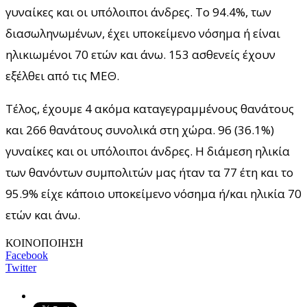
γυναίκες και οι υπόλοιποι άνδρες. To 94.4%, των
διασωληνωμένων, έχει υποκείμενο νόσημα ή είναι
ηλικιωμένοι 70 ετών και άνω. 153 ασθενείς έχουν
εξέλθει από τις ΜΕΘ.
Τέλος, έχουμε 4 ακόμα καταγεγραμμένους θανάτους
και 266 θανάτους συνολικά στη χώρα. 96 (36.1%)
γυναίκες και οι υπόλοιποι άνδρες. Η διάμεση ηλικία
των θανόντων συμπολιτών μας ήταν τα 77 έτη και το
95.9% είχε κάποιο υποκείμενο νόσημα ή/και ηλικία 70
ετών και άνω.
ΚΟΙΝΟΠΟΙΗΣΗ
Facebook
Twitter