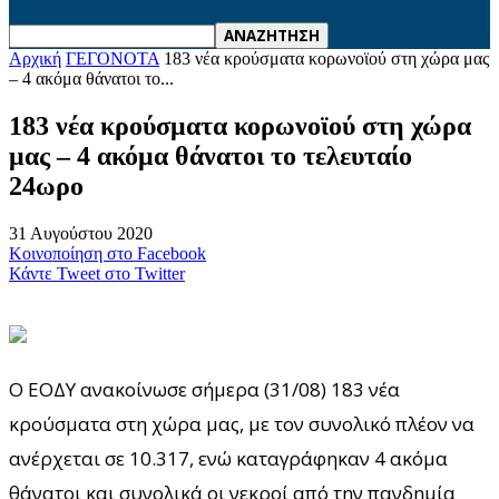
Αρχική
ΓΕΓΟΝΟΤΑ
183 νέα κρούσματα κορωνοϊού στη χώρα μας
– 4 ακόμα θάνατοι το...
183 νέα κρούσματα κορωνοϊού στη χώρα
μας – 4 ακόμα θάνατοι το τελευταίο
24ωρο
31 Αυγούστου 2020
Κοινοποίηση στο Facebook
Κάντε Tweet στο Twitter
Ο ΕΟΔΥ ανακοίνωσε σήμερα (31/08) 183 νέα
κρούσματα στη χώρα μας, με τον συνολικό πλέον να
ανέρχεται σε 10.317, ενώ καταγράφηκαν 4 ακόμα
θάνατοι και συνολικά οι νεκροί από την πανδημία